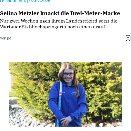
Leichtathletik
|
07.07.2026
Selina Metzler knackt die Drei-Meter-Marke
Nur zwei Wochen nach ihrem Landesrekord setzt die
Wartauer Stabhochspringerin noch einen drauf.
Von pd