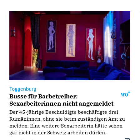
Toggenburg
Busse für Barbetreiber:
Sexarbeiterinnen nicht angemeldet
Der 45-jährige Beschuldigte beschäftigte drei
Rumäninnen, ohne sie beim zuständigen Amt zu
melden. Eine weitere Sexarbeiterin hätte schon
gar nicht in der Schweiz arbeiten dürfen.