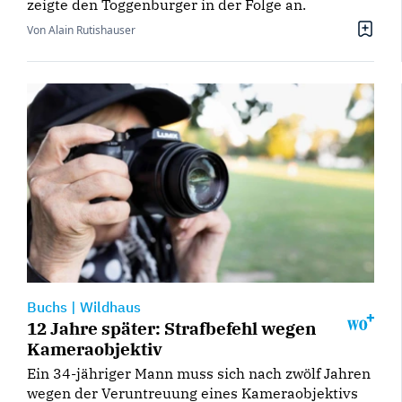
zeigte den Toggenburger in der Folge an.
Von Alain Rutishauser
Buchs
|
Wildhaus
12 Jahre später: Strafbefehl wegen
Kameraobjektiv
Ein 34-jähriger Mann muss sich nach zwölf Jahren
wegen der Veruntreuung eines Kameraobjektivs