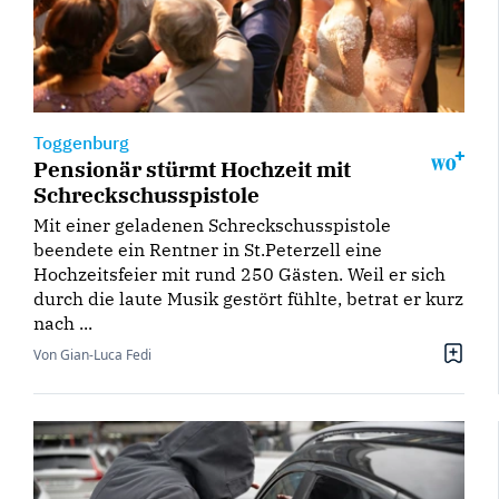
Toggenburg
Pensionär stürmt Hochzeit mit
Schreckschusspistole
Mit einer geladenen Schreckschusspistole
beendete ein Rentner in St.Peterzell eine
Hochzeitsfeier mit rund 250 Gästen. Weil er sich
durch die laute Musik gestört fühlte, betrat er kurz
nach ...
Von Gian-Luca Fedi