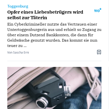
Toggenburg
Opfer eines Liebesbetrügers wird
selbst zur Täterin
Ein Cyberkrimineller nutzte das Vertrauen einer
Untertoggenburgerin aus und erhielt so Zugang zu
über einem Dutzend Bankkonten, die dann für
Geldwäsche genutzt wurden. Das kommt sie nun
teuer zu ...
Von Sascha Erni