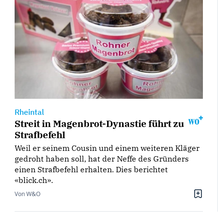
Rheintal
Streit in Magenbrot-Dynastie führt zu
Strafbefehl
Weil er seinem Cousin und einem weiteren Kläger
gedroht haben soll, hat der Neffe des Gründers
einen Strafbefehl erhalten. Dies berichtet
«blick.ch».
Von W&O