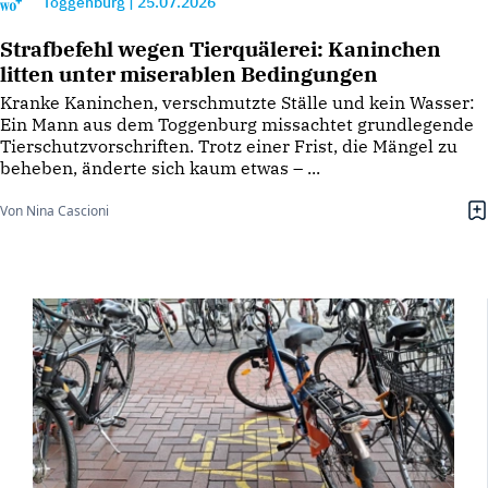
Toggenburg
|
25.07.2026
Strafbefehl wegen Tierquälerei: Kaninchen
litten unter miserablen Bedingungen
Kranke Kaninchen, verschmutzte Ställe und kein Wasser:
Ein Mann aus dem Toggenburg missachtet grundlegende
Tierschutzvorschriften. Trotz einer Frist, die Mängel zu
beheben, änderte sich kaum etwas – ...
Von Nina Cascioni