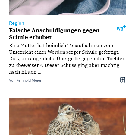
Region
Falsche Anschuldigungen gegen
Schule erhoben
Eine Mutter hat heimlich Tonaufnahmen vom
Unterricht einer Werdenberger Schule gefertigt.
Dies, um angebliche Übergriffe gegen ihre Tochter
zu «beweisen». Dieser Schuss ging aber mächtig
nach hinten ...
Von Reinhold Meier