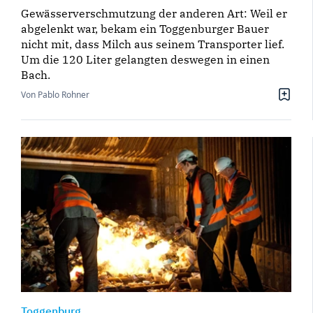
Gewässerverschmutzung der anderen Art: Weil er
abgelenkt war, bekam ein Toggenburger Bauer
nicht mit, dass Milch aus seinem Transporter lief.
Um die 120 Liter gelangten deswegen in einen
Bach.
Von Pablo Rohner
Toggenburg