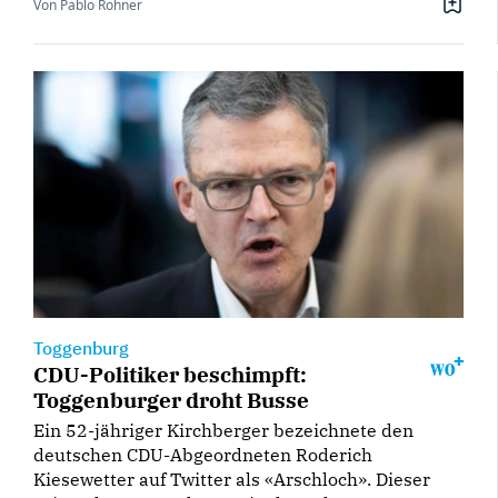
Von Pablo Rohner
Toggenburg
CDU-Politiker beschimpft:
Toggenburger droht Busse
Ein 52-jähriger Kirchberger bezeichnete den
deutschen CDU-Abgeordneten Roderich
Kiesewetter auf Twitter als «Arschloch». Dieser