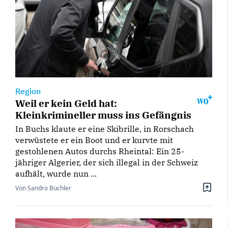
Region
Weil er kein Geld hat:
Kleinkrimineller muss ins Gefängnis
In Buchs klaute er eine Skibrille, in Rorschach
verwüstete er ein Boot und er kurvte mit
gestohlenen Autos durchs Rheintal: Ein 25-
jähriger Algerier, der sich illegal in der Schweiz
aufhält, wurde nun ...
Von Sandro Büchler