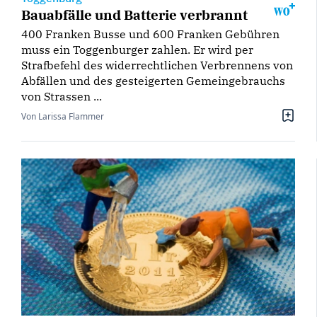
Bauabfälle und Batterie verbrannt
400 Franken Busse und 600 Franken Gebühren
muss ein Toggenburger zahlen. Er wird per
Strafbefehl des widerrechtlichen Verbrennens von
Abfällen und des gesteigerten Gemeingebrauchs
von Strassen ...
Von Larissa Flammer