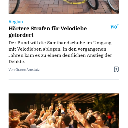
Region
Härtere Strafen für Velodiebe
gefordert
Der Bund will die Samthandschuhe im Umgang
mit Velodieben ablegen. In den vergangenen
Jahren kam es zu einem deutlichen Anstieg der
Delikte.
Von Gianni Amstutz