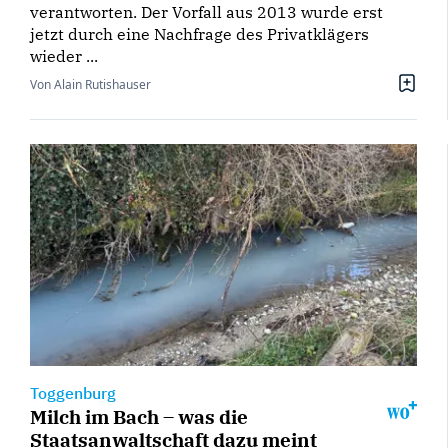
verantworten. Der Vorfall aus 2013 wurde erst
jetzt durch eine Nachfrage des Privatklägers
wieder ...
Von Alain Rutishauser
Toggenburg
Milch im Bach – was die
Staatsanwaltschaft dazu meint