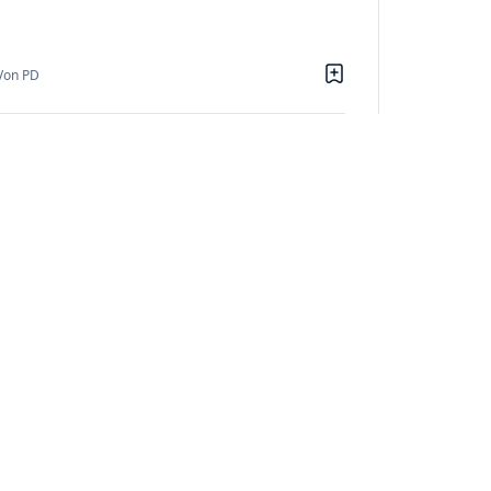
Von PD