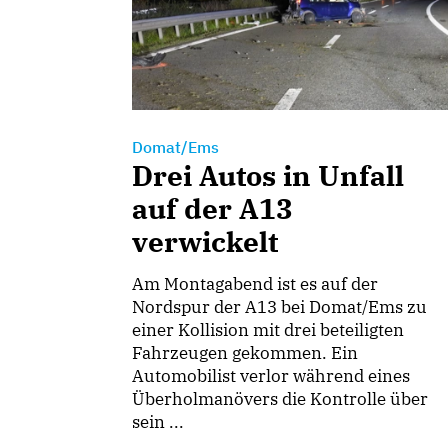
Domat/Ems
Drei Autos in Unfall
auf der A13
verwickelt
Am Montagabend ist es auf der
Nordspur der A13 bei Domat/Ems zu
einer Kollision mit drei beteiligten
Fahrzeugen gekommen. Ein
Automobilist verlor während eines
Überholmanövers die Kontrolle über
sein ...