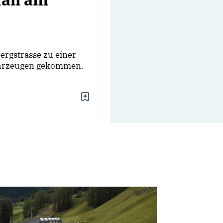
ergstrasse zu einer
ahrzeugen gekommen.