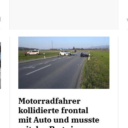
Motorradfahrer
kollidierte frontal
mit Auto und musste