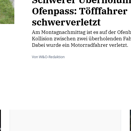
Ofenpass: Töfffahrer
schwerverletzt
Am Montagnachmittag ist es auf der Ofenb
Kollision zwischen zwei überholenden F
Dabei wurde ein Motorradfahrer verletzt.
Von W&O-Redaktion