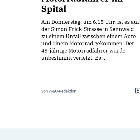
Spital
Am Donnerstag, um 6.15 Uhr, ist es auf
der Simon Frick-Strasse in Sennwald
zu einem Unfall zwischen einem Auto
und einem Motorrad gekommen. Der
43-jährige Motorradfahrer wurde
unbestimmt verletzt. Es ...
Von W&O-Redaktion