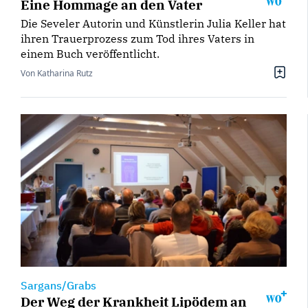
Eine Hommage an den Vater
Die Seveler Autorin und Künstlerin Julia Keller hat
ihren Trauerprozess zum Tod ihres Vaters in
einem Buch veröffentlicht.
Von Katharina Rutz
Sargans/Grabs
Der Weg der Krankheit Lipödem an