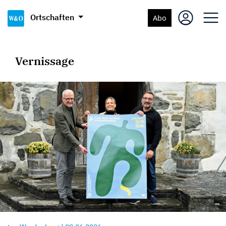
Ortschaften
Abo
Vernissage