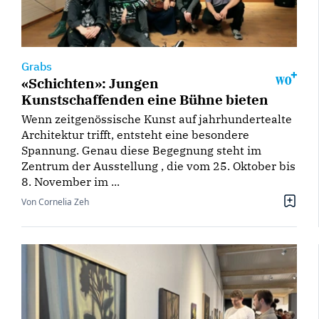
Grabs
«Schichten»: Jungen
Kunstschaffenden eine Bühne bieten
Wenn zeitgenössische Kunst auf jahrhundertealte
Architektur trifft, entsteht eine besondere
Spannung. Genau diese Begegnung steht im
Zentrum der Ausstellung , die vom 25. Oktober bis
8. November im ...
Von Cornelia Zeh