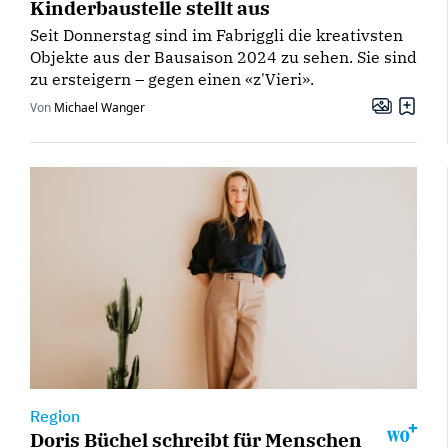
Kinderbaustelle stellt aus
Seit Donnerstag sind im Fabriggli die kreativsten
Objekte aus der Bausaison 2024 zu sehen. Sie sind
zu ersteigern – gegen einen «z'Vieri».
Von
Michael Wanger
Region
Doris Büchel schreibt für Menschen