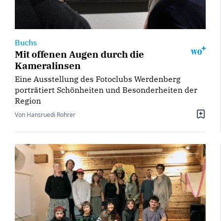
Buchs
Mit offenen Augen durch die
Kameralinsen
Eine Ausstellung des Fotoclubs Werdenberg
porträtiert Schönheiten und Besonderheiten der
Region
Von Hansruedi Rohrer