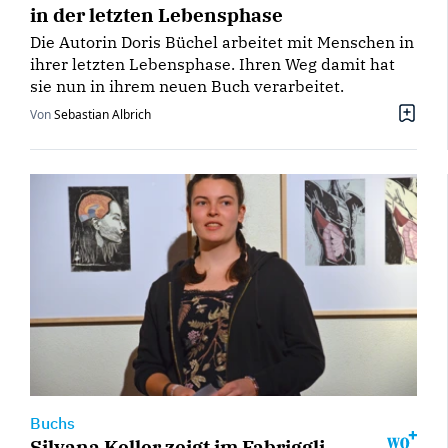
in der letzten Lebensphase
Die Autorin Doris Büchel arbeitet mit Menschen in
ihrer letzten Lebensphase. Ihren Weg damit hat
sie nun in ihrem neuen Buch verarbeitet.
Von
Sebastian Albrich
Buchs
Silvana Keller zeigt im Fabriggli