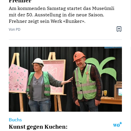
Frehner
Am kommenden Samstag startet das Museümli
mit der 50. Ausstellung in die neue Saison.
Frehner zeigt sein Werk «Bunker».
Von PD
Buchs
Kunst gegen Kuchen: