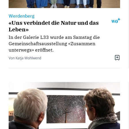
Werdenberg
«Uns verbindet die Natur und das
Leben»
In der Galerie L33 wurde am Samstag die
Gemeinschaftsausstellung «Zusammen
unterwegs» eröffnet.
Von Katja Wohlwend