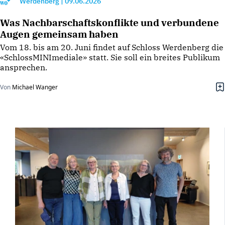
Werdenberg
|
09.06.2026
Was Nachbarschaftskonflikte und verbundene
Augen gemeinsam haben
Vom 18. bis am 20. Juni findet auf Schloss Werdenberg die
«SchlossMINImediale» statt. Sie soll ein breites Publikum
ansprechen.
Von
Michael Wanger