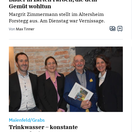
Gemüt wohltun
Margrit Zimmermann stellt im Altersheim
Forstegg aus. Am Dienstag war Vernissage.
Von
Max Tinner
Maienfeld/Grabs
Trinkwasser – konstante