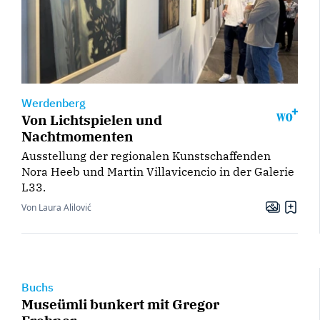
Werdenberg
Von Lichtspielen und
Nachtmomenten
Ausstellung der regionalen Kunstschaffenden
Nora Heeb und Martin Villavicencio in der Galerie
L33.
Von Laura Alilović
Buchs
Museümli bunkert mit Gregor