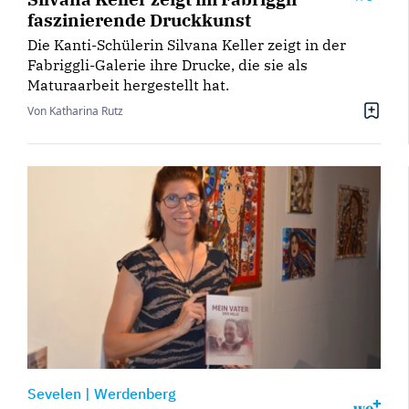
faszinierende Druckkunst
Die Kanti-Schülerin Silvana Keller zeigt in der
Fabriggli-Galerie ihre Drucke, die sie als
Maturaarbeit hergestellt hat.
Von Katharina Rutz
Sevelen
|
Werdenberg