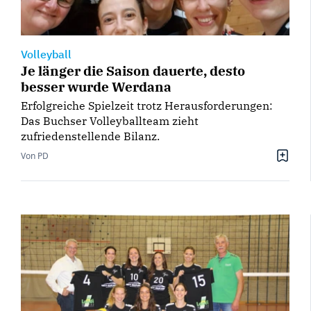
Volleyball
Je länger die Saison dauerte, desto
besser wurde Werdana
Erfolgreiche Spielzeit trotz Herausforderungen:
Das Buchser Volleyballteam zieht
zufriedenstellende Bilanz.
Von PD