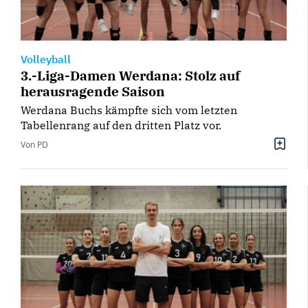
Volleyball
3.-Liga-Damen Werdana: Stolz auf
herausragende Saison
Werdana Buchs kämpfte sich vom letzten
Tabellenrang auf den dritten Platz vor.
Von PD