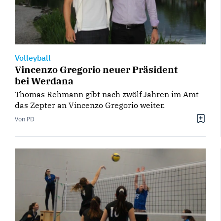
Volleyball
Vincenzo Gregorio neuer Präsident
bei Werdana
Thomas Rehmann gibt nach zwölf Jahren im Amt
das Zepter an Vincenzo Gregorio weiter.
Von PD