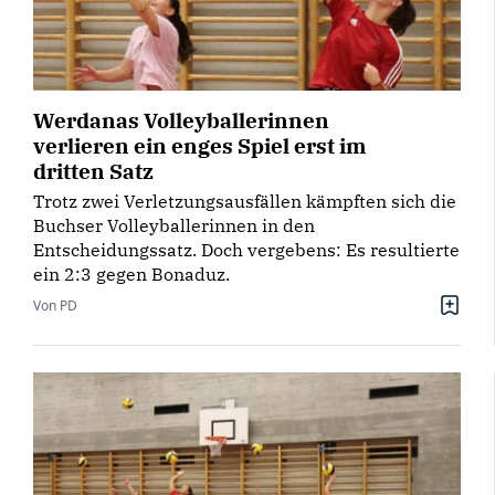
Werdanas Volleyballerinnen
verlieren ein enges Spiel erst im
dritten Satz
Trotz zwei Verletzungsausfällen kämpften sich die
Buchser Volleyballerinnen in den
Entscheidungssatz. Doch vergebens: Es resultierte
ein 2:3 gegen Bonaduz.
Von PD