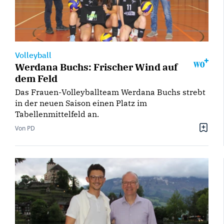
Volleyball
Werdana Buchs: Frischer Wind auf
dem Feld
Das Frauen-Volleyballteam Werdana Buchs strebt
in der neuen Saison einen Platz im
Tabellenmittelfeld an.
Von PD