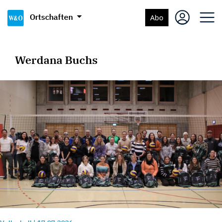
Ortschaften
Abo
Werdana Buchs