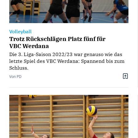
Volleyball
Trotz Rückschlägen Platz fünf für
VBC Werdana
Die 3. Liga-Saison 2022/23 war genauso wie das
letzte Spiel des VBC Werdana: Spannend bis zum
Schluss.
Von PD