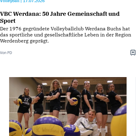
Volleyball
|
17.07.2026
VBC Werdana: 50 Jahre Gemeinschaft und
Sport
Der 1976 gegründete Volleyballclub Werdana Buchs hat
das sportliche und gesellschaftliche Leben in der Region
Werdenberg geprägt.
Von PD