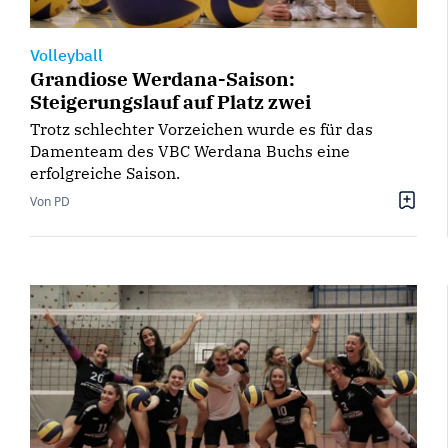
Volleyball
Grandiose Werdana-Saison:
Steigerungslauf auf Platz zwei
Trotz schlechter Vorzeichen wurde es für das
Damenteam des VBC Werdana Buchs eine
erfolgreiche Saison.
Von PD