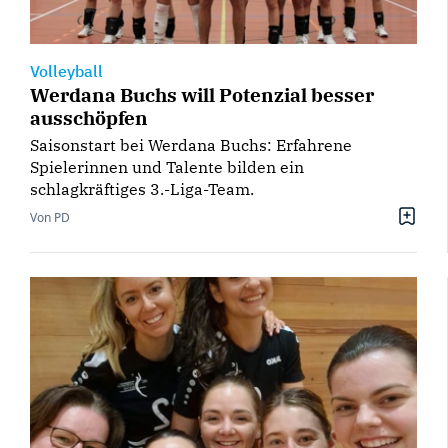
Volleyball
Werdana Buchs will Potenzial besser
ausschöpfen
Saisonstart bei Werdana Buchs: Erfahrene
Spielerinnen und Talente bilden ein
schlagkräftiges 3.-Liga-Team.
Von PD