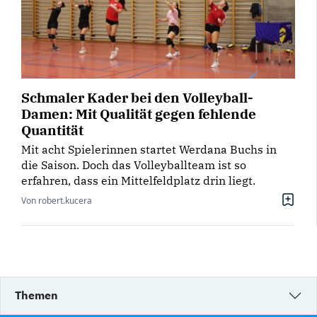
Schmaler Kader bei den Volleyball-
Damen: Mit Qualität gegen fehlende
Quantität
Mit acht Spielerinnen startet Werdana Buchs in
die Saison. Doch das Volleyballteam ist so
erfahren, dass ein Mittelfeldplatz drin liegt.
Von robert.kucera
Themen