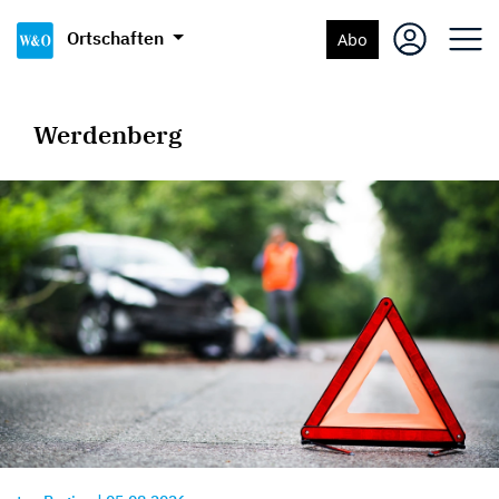
Ortschaften
Abo
Werdenberg