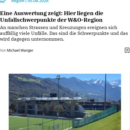
Region
|
05.08.2026
Eine Auswertung zeigt: Hier liegen die
Unfallschwerpunkte der W&O-Region
An manchen Strassen und Kreuzungen ereignen sich
auffällig viele Unfälle. Das sind die Schwerpunkte und das
wird dagegen unternommen.
Von
Michael Wanger