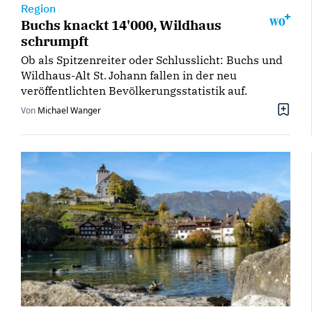
Region
Buchs knackt 14'000, Wildhaus
schrumpft
Ob als Spitzenreiter oder Schlusslicht: Buchs und
Wildhaus-Alt St. Johann fallen in der neu
veröffentlichten Bevölkerungsstatistik auf.
Von
Michael Wanger