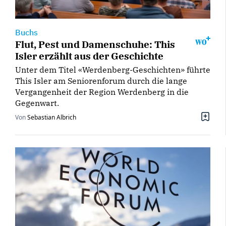
Buchs
Flut, Pest und Damenschuhe: This
Isler erzählt aus der Geschichte
Unter dem Titel «Werdenberg-Geschichten» führte
This Isler am Seniorenforum durch die lange
Vergangenheit der Region Werdenberg in die
Gegenwart.
Von
Sebastian Albrich