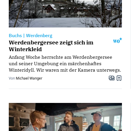
Buchs
|
Werdenberg
Werdenbergersee zeigt sich im
Winterkleid
Anfang Woche herrschte am Werdenbergersee
und seiner Umgebung ein märchenhaftes
Winteridyll. Wir waren mit der Kamera unterwegs.
Von
Michael Wanger