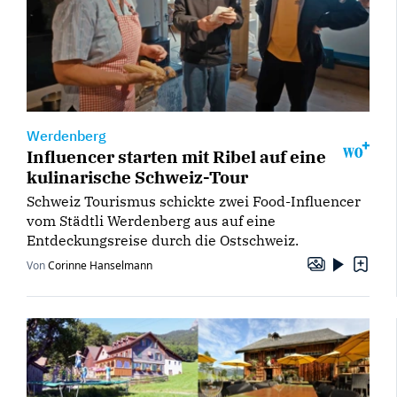
Werdenberg
Influencer starten mit Ribel auf eine
kulinarische Schweiz-Tour
Schweiz Tourismus schickte zwei Food-Influencer
vom Städtli Werdenberg aus auf eine
Entdeckungsreise durch die Ostschweiz.
Von
Corinne Hanselmann