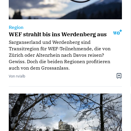
Region
WEF strahlt bis ins Werdenberg aus
Sarganserland und Werdenberg sind
Transitregion für WEF-Teilnehmende, die von
Zürich oder Altenrhein nach Davos reisen?
Gewiss. Doch die beiden Regionen profitieren
auch von dem Grossanlass.
Von rv/alb