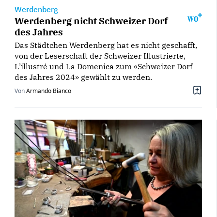
Werdenberg
Werdenberg nicht Schweizer Dorf
des Jahres
Das Städtchen Werdenberg hat es nicht geschafft,
von der Leserschaft der Schweizer Illustrierte,
L’illustré und La Domenica zum «Schweizer Dorf
des Jahres 2024» gewählt zu werden.
Von
Armando Bianco