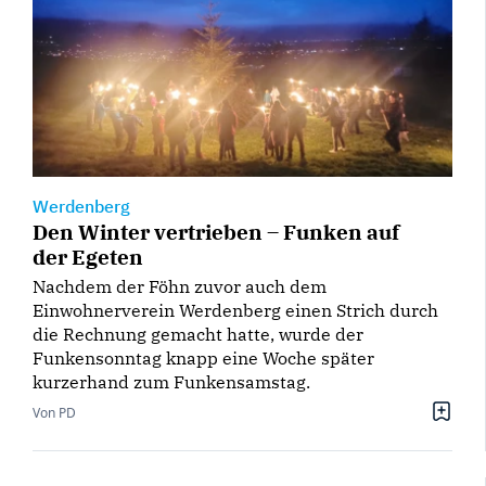
Werdenberg
Den Winter vertrieben – Funken auf
der Egeten
Nachdem der Föhn zuvor auch dem
Einwohnerverein Werdenberg einen Strich durch
die Rechnung gemacht hatte, wurde der
Funkensonntag knapp eine Woche später
kurzerhand zum Funkensamstag.
Von PD