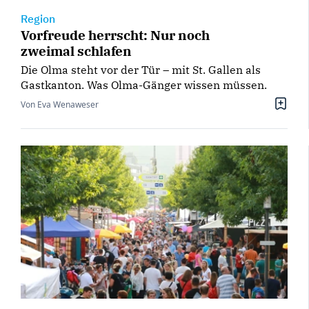
Region
Vorfreude herrscht: Nur noch
zweimal schlafen
Die Olma steht vor der Tür – mit St. Gallen als
Gastkanton. Was Olma-Gänger wissen müssen.
Von Eva Wenaweser