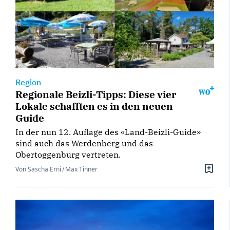
Region
Regionale Beizli-Tipps: Diese vier
Lokale schafften es in den neuen
Guide
In der nun 12. Auflage des «Land-Beizli-Guide»
sind auch das Werdenberg und das
Obertoggenburg vertreten.
Von Sascha Erni / Max Tinner