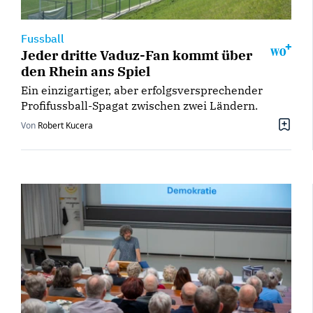
Fussball
Jeder dritte Vaduz-Fan kommt über
den Rhein ans Spiel
Ein einzigartiger, aber erfolgsversprechender
Profifussball-Spagat zwischen zwei Ländern.
Von
Robert Kucera