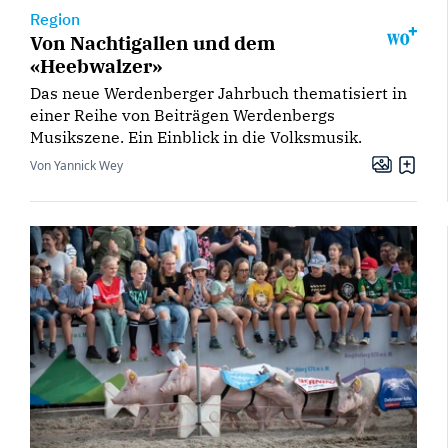
Region
Von Nachtigallen und dem
«Heebwalzer»
Das neue Werdenberger Jahrbuch thematisiert in
einer Reihe von Beiträgen Werdenbergs
Musikszene. Ein Einblick in die Volksmusik.
Von Yannick Wey