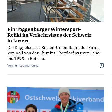
Ein Toggenburger Wintersport-
Relikt im Verkehrshaus der Schweiz
in Luzern
Die Doppelsessel-Einseil-Umlaufbahn der Firma
Von Roll von der Thur ins Oberdorf war von 1949
bis 1995 in Betrieb.
Von heini.schwendener