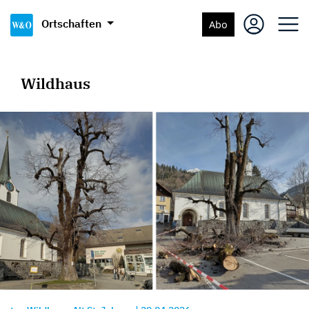
Ortschaften
Abo
Wildhaus