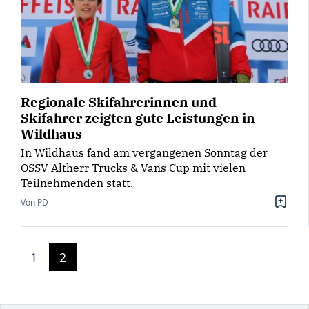
Regionale Skifahrerinnen und
Skifahrer zeigten gute Leistungen in
Wildhaus
In Wildhaus fand am vergangenen Sonntag der
OSSV Altherr Trucks & Vans Cup mit vielen
Teilnehmenden statt.
Von PD
1
2