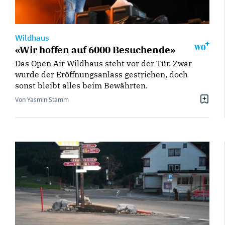
Wildhaus
«Wir hoffen auf 6000 Besuchende»
Das Open Air Wildhaus steht vor der Tür. Zwar
wurde der Eröffnungsanlass gestrichen, doch
sonst bleibt alles beim Bewährten.
Von Yasmin Stamm