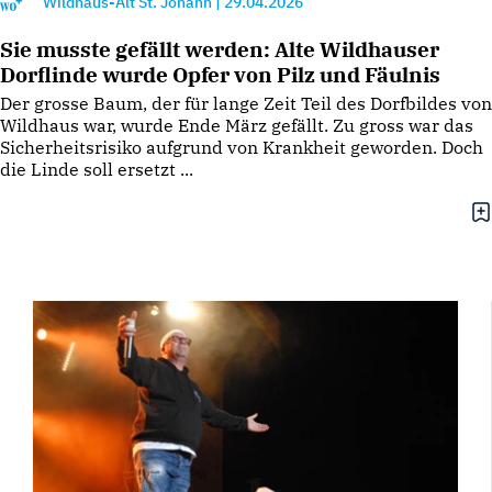
Wildhaus-Alt St. Johann
|
29.04.2026
Sie musste gefällt werden: Alte Wildhauser
Dorflinde wurde Opfer von Pilz und Fäulnis
Der grosse Baum, der für lange Zeit Teil des Dorfbildes von
Wildhaus war, wurde Ende März gefällt. Zu gross war das
Sicherheitsrisiko aufgrund von Krankheit geworden. Doch
die Linde soll ersetzt ...