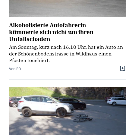
Alkoholisierte Autofahrerin
kümmerte sich nicht um ihren
Unfallschaden
Am Sonntag, kurz nach 16.10 Uhr, hat ein Auto an
der Schönenbodenstrasse in Wildhaus einen
Pfosten touchiert.
Von PD