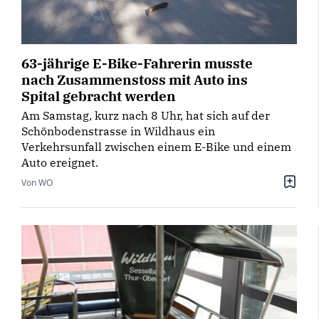
63-jährige E-Bike-Fahrerin musste
nach Zusammenstoss mit Auto ins
Spital gebracht werden
Am Samstag, kurz nach 8 Uhr, hat sich auf der
Schönbodenstrasse in Wildhaus ein
Verkehrsunfall zwischen einem E-Bike und einem
Auto ereignet.
Von WO