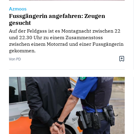
Azmoos
Fussgängerin angefahren: Zeugen
gesucht
Auf der Feldgass ist es Montagnacht zwischen 22
und 22.30 Uhr zu einem Zusammenstoss
zwischen einem Motorrad und einer Fussgängerin
gekommen.
Von PD