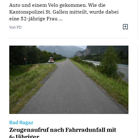
Auto und einem Velo gekommen. Wie die
Kantonspolizei St. Gallen mitteilt, wurde dabei
eine 52-jährige Frau ...
Von PD
Bad Ragaz
Zeugenaufruf nach Fahrradunfall mit
6-Jähriger