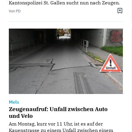
Kantonspolizei St. Gallen sucht nun nach Zeugen.
Von PD
Mels
Zeugenaufruf: Unfall zwischen Auto
und Velo
Am Montag, kurz vor 11 Uhr, ist es auf der
Kauenstrasse zu einem Unfall zwischen einem