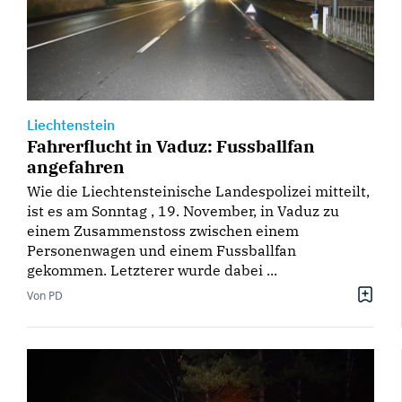
Liechtenstein
Fahrerflucht in Vaduz: Fussballfan
angefahren
Wie die Liechtensteinische Landespolizei mitteilt,
ist es am Sonntag , 19. November, in Vaduz zu
einem Zusammenstoss zwischen einem
Personenwagen und einem Fussballfan
gekommen. Letzterer wurde dabei ...
Von PD