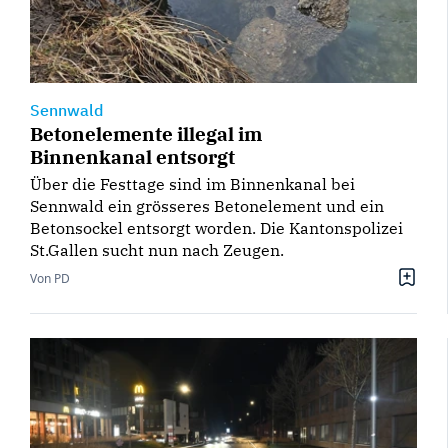
Sennwald
Betonelemente illegal im
Binnenkanal entsorgt
Über die Festtage sind im Binnenkanal bei
Sennwald ein grösseres Betonelement und ein
Betonsockel entsorgt worden. Die Kantonspolizei
St.Gallen sucht nun nach Zeugen.
Von PD