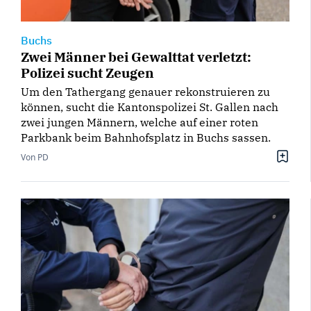
Buchs
Zwei Männer bei Gewalttat verletzt:
Polizei sucht Zeugen
Um den Tathergang genauer rekonstruieren zu
können, sucht die Kantonspolizei St. Gallen nach
zwei jungen Männern, welche auf einer roten
Parkbank beim Bahnhofsplatz in Buchs sassen.
Von PD