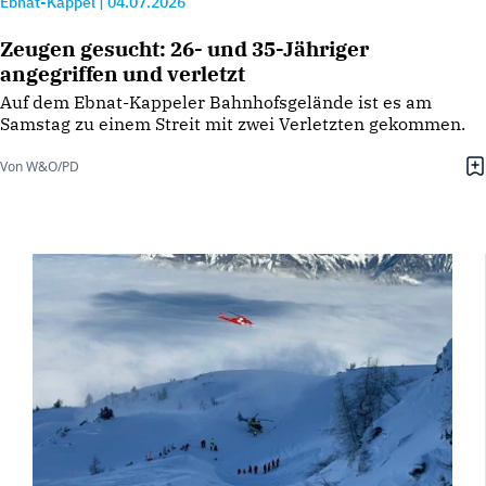
Ebnat-Kappel
|
04.07.2026
Zeugen gesucht: 26- und 35-Jähriger
angegriffen und verletzt
Auf dem Ebnat-Kappeler Bahnhofsgelände ist es am
Samstag zu einem Streit mit zwei Verletzten gekommen.
Von W&O/PD