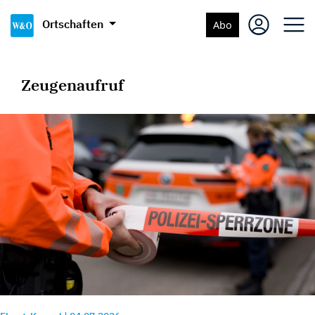
Ortschaften
Abo
Zeugenaufruf