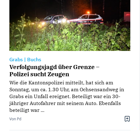
Grabs
|
Buchs
Verfolgungsjagd über Grenze –
Polizei sucht Zeugen
Wie die Kantonspolizei mitteilt, hat sich am
Sonntag, um ca. 1.30 Uhr, am Ochsensandweg in
Grabs ein Unfall ereignet. Beteiligt war ein 30-
jähriger Autofahrer mit seinem Auto. Ebenfalls
beteiligt war ...
Von Pd