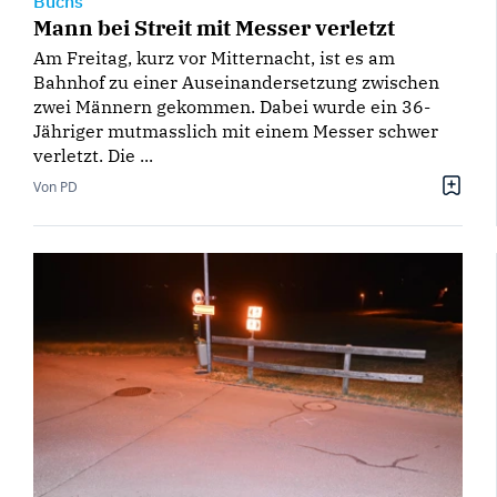
Buchs
Mann bei Streit mit Messer verletzt
Am Freitag, kurz vor Mitternacht, ist es am
Bahnhof zu einer Auseinandersetzung zwischen
zwei Männern gekommen. Dabei wurde ein 36-
Jähriger mutmasslich mit einem Messer schwer
verletzt. Die ...
Von PD