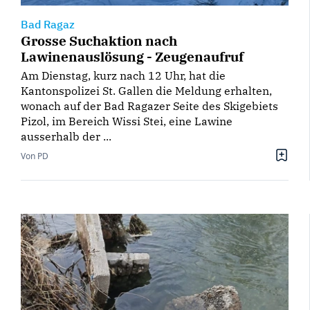
Bad Ragaz
Grosse Suchaktion nach
Lawinenauslösung - Zeugenaufruf
Am Dienstag, kurz nach 12 Uhr, hat die
Kantonspolizei St. Gallen die Meldung erhalten,
wonach auf der Bad Ragazer Seite des Skigebiets
Pizol, im Bereich Wissi Stei, eine Lawine
ausserhalb der ...
Von PD