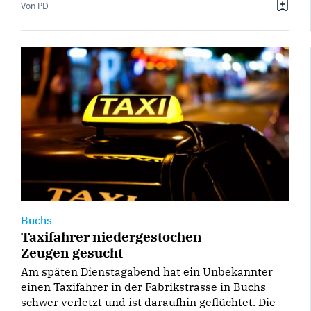
Von PD
Buchs
Taxifahrer niedergestochen –
Zeugen gesucht
Am späten Dienstagabend hat ein Unbekannter
einen Taxifahrer in der Fabrikstrasse in Buchs
schwer verletzt und ist daraufhin geflüchtet. Die