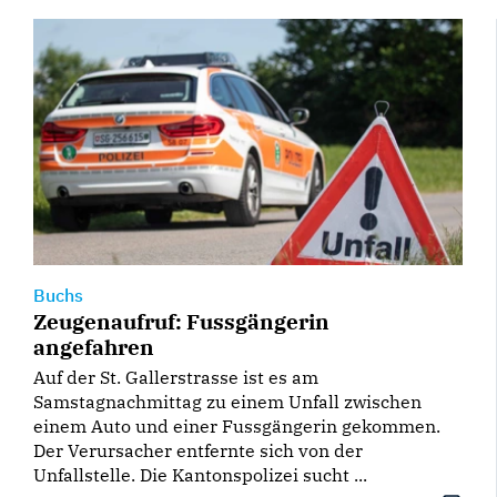
Buchs
Zeugenaufruf: Fussgängerin
angefahren
Auf der St. Gallerstrasse ist es am
Samstagnachmittag zu einem Unfall zwischen
einem Auto und einer Fussgängerin gekommen.
Der Verursacher entfernte sich von der
Unfallstelle. Die Kantonspolizei sucht ...