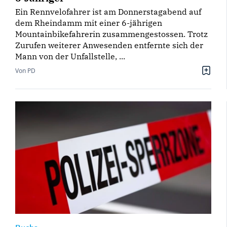
Ein Rennvelofahrer ist am Donnerstagabend auf
dem Rheindamm mit einer 6-jährigen
Mountainbikefahrerin zusammengestossen. Trotz
Zurufen weiterer Anwesenden entfernte sich der
Mann von der Unfallstelle, ...
Von PD