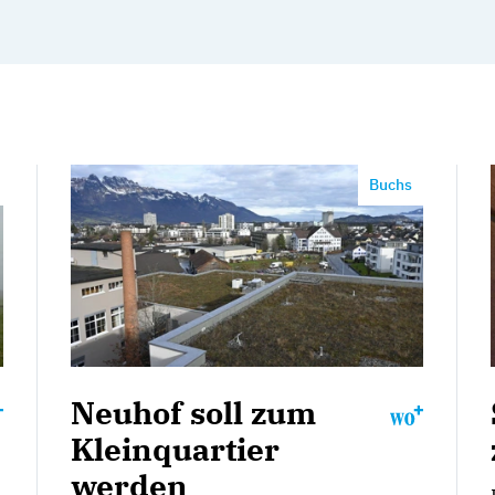
Buchs
Neuhof soll zum
Kleinquartier
werden