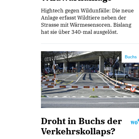
Hightech gegen Wildunfälle: Die neue
Anlage erfasst Wildtiere neben der
Strasse mit Wärmesensoren. Bislang
hat sie über 340-mal ausgelöst.
Buchs
Droht in Buchs der
Verkehrskollaps?