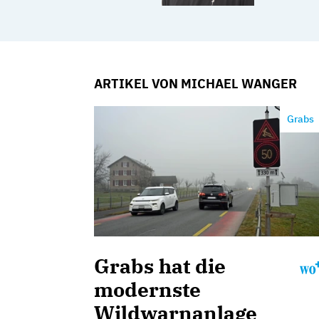
ARTIKEL VON MICHAEL WANGER
Grabs
Grabs hat die
modernste
Wildwarnanlage