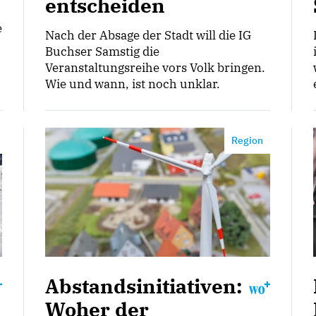
entscheiden
e
Nach der Absage der Stadt will die IG
Buchser Samstig die
Veranstaltungsreihe vors Volk bringen.
Wie und wann, ist noch unklar.
Region
Abstandsinitiativen:
Woher der