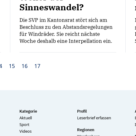
Sinneswandel?
Die SVP im Kantonsrat stört sich am
Beschluss zu den Abstandsregelungen
für Windräder. Sie reicht nächste
Woche deshalb eine Interpellation ein.
4
15
16
17
Kategorie
Profil
Aktuell
Leserbrief erfassen
Sport
Regionen
Videos