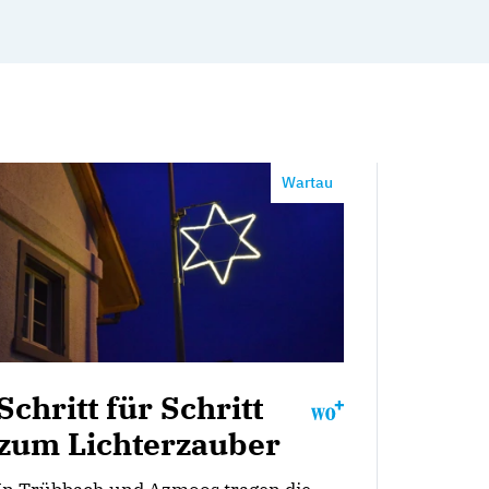
Wartau
Schritt für Schritt
zum Lichterzauber