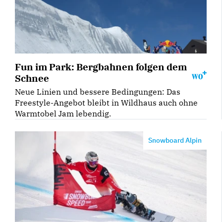
Fun im Park: Bergbahnen folgen dem
Schnee
Neue Linien und bessere Bedingungen: Das
Freestyle-Angebot bleibt in Wildhaus auch ohne
Warmtobel Jam lebendig.
Snowboard Alpin