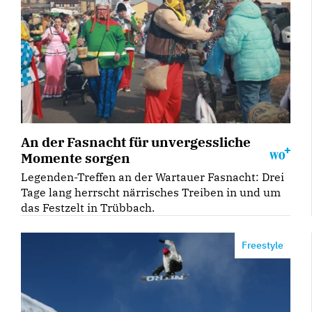
An der Fasnacht für unvergessliche
Momente sorgen
Legenden-Treffen an der Wartauer Fasnacht: Drei
Tage lang herrscht närrisches Treiben in und um
das Festzelt in Trübbach.
Freestyle