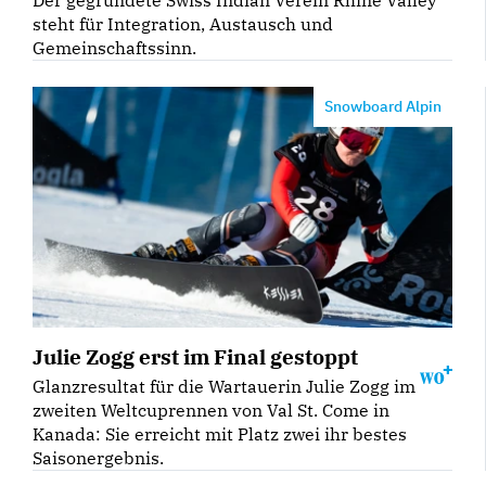
steht für Integration, Austausch und
Gemeinschaftssinn.
Snowboard Alpin
Julie Zogg erst im Final gestoppt
Glanzresultat für die Wartauerin Julie Zogg im
zweiten Weltcuprennen von Val St. Come in
Kanada: Sie erreicht mit Platz zwei ihr bestes
Saisonergebnis.