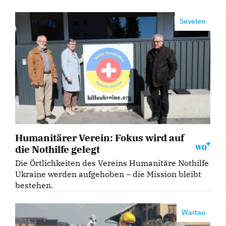
Sevelen
Humanitärer Verein: Fokus wird auf
die Nothilfe gelegt
Die Örtlichkeiten des Vereins Humanitäre Nothilfe
Ukraine werden aufgehoben – die Mission bleibt
bestehen.
Wartau