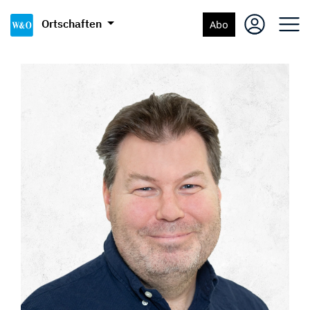
Ortschaften
Abo