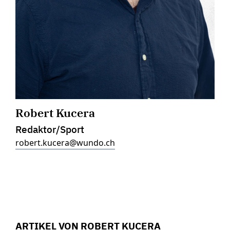
Robert Kucera
Redaktor/Sport
robert.kucera@wundo.ch
ARTIKEL VON ROBERT KUCERA