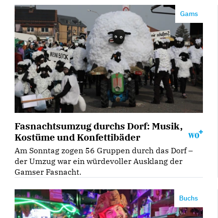
Gams
Fasnachtsumzug durchs Dorf: Musik,
Kostüme und Konfettibäder
Am Sonntag zogen 56 Gruppen durch das Dorf –
der Umzug war ein würdevoller Ausklang der
Gamser Fasnacht.
Buchs