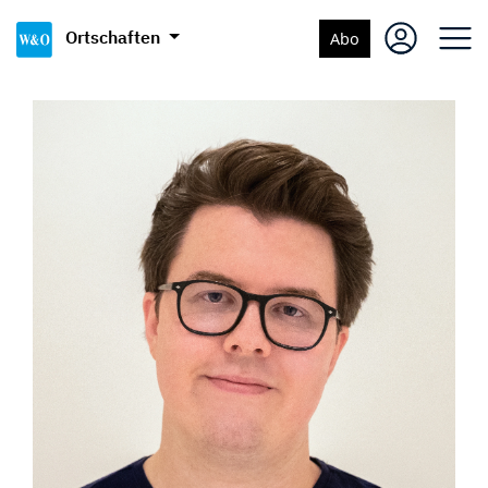
Ortschaften
Abo