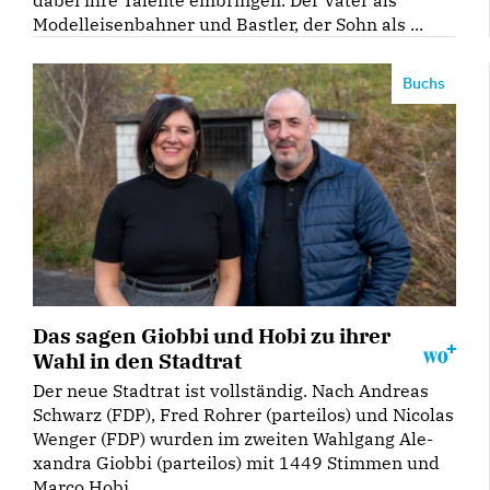
Modelleisenbahner und Bastler, der Sohn als ...
Buchs
Das sagen Giobbi und Hobi zu ihrer
Wahl in den Stadtrat
Der neue Stadtrat ist vollständig. Nach Andreas
Schwarz (FDP), Fred Rohrer (parteilos) und Nicolas
Wenger (FDP) wurden im zweiten Wahlgang Ale­
xandra Giobbi (parteilos) mit 1449 Stimmen und
Marco Hobi ...