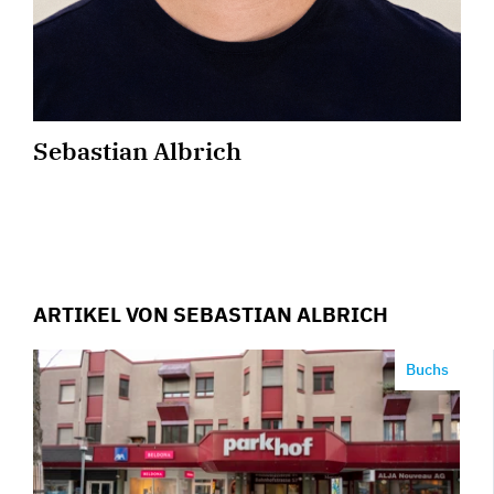
Sebastian Albrich
ARTIKEL VON SEBASTIAN ALBRICH
Buchs