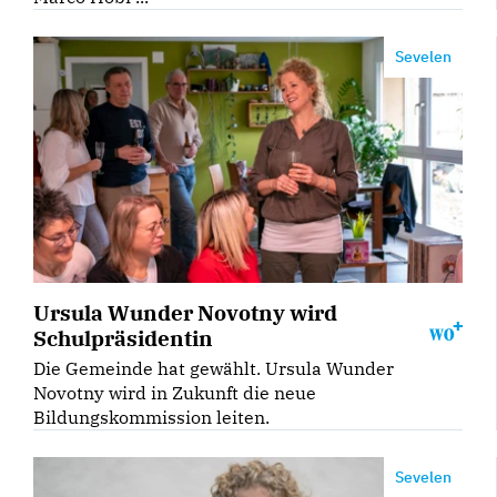
Sevelen
Ursula Wunder Novotny wird
Schulpräsidentin
Die Gemeinde hat gewählt. Ursula Wunder
Novotny wird in Zukunft die neue
Bildungskommission leiten.
Sevelen