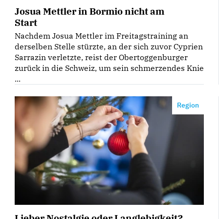
Josua Mettler in Bormio nicht am
Start
Nachdem Josua Mettler im Freitagstraining an
derselben Stelle stürzte, an der sich zuvor Cyprien
Sarrazin verletzte, reist der Obertoggenburger
zurück in die Schweiz, um sein schmerzendes Knie
...
Region
Lieber Nostalgie oder Langlebigkeit?