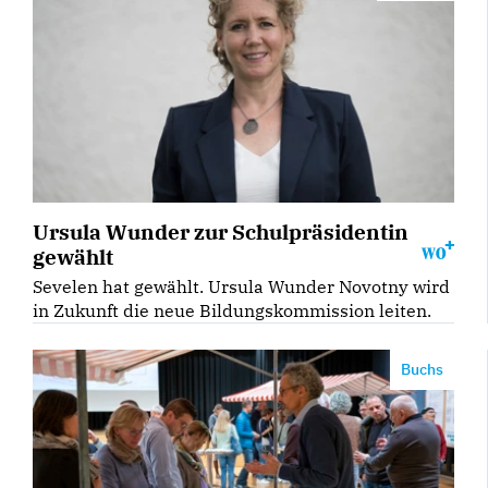
Ursula Wunder zur Schulpräsidentin
gewählt
Sevelen hat gewählt. Ursula Wunder Novotny wird
in Zukunft die neue Bildungskommission leiten.
Buchs