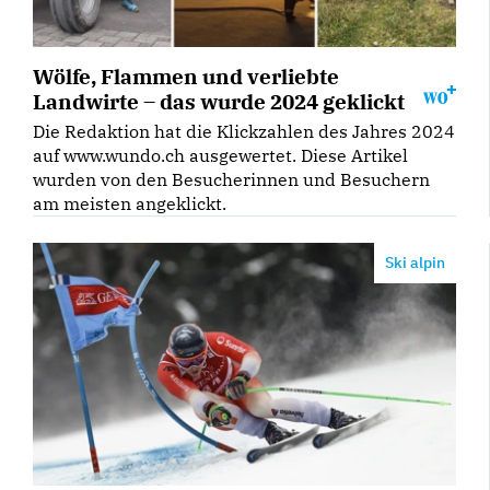
Wölfe, Flammen und verliebte
Landwirte – das wurde 2024 geklickt
Die Redaktion hat die Klickzahlen des Jahres 2024
auf www.wundo.ch ausgewertet. Diese Artikel
wurden von den Besucherinnen und Besuchern
am meisten angeklickt.
Ski alpin