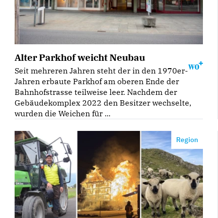
Alter Parkhof weicht Neubau
Seit mehreren Jahren steht der in den 1970er-
Jahren erbaute Parkhof am oberen Ende der
Bahnhofstrasse teilweise leer. Nachdem der
Gebäudekomplex 2022 den Besitzer wechselte,
wurden die Weichen für ...
Region