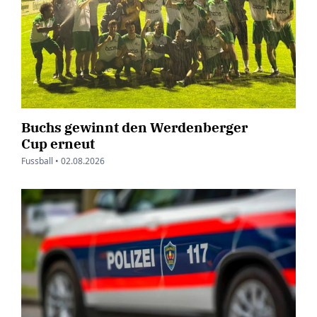
Buchs gewinnt den Werdenberger
Cup erneut
Fussball •
02.08.2026