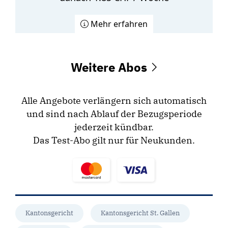
Mehr erfahren
Weitere Abos
Alle Angebote verlängern sich automatisch
und sind nach Ablauf der Bezugsperiode
jederzeit kündbar.
Das Test-Abo gilt nur für Neukunden.
Kantonsgericht
Kantonsgericht St. Gallen