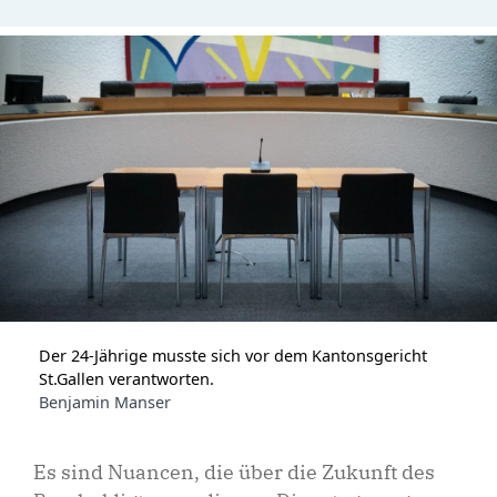
Der 24-Jährige musste sich vor dem Kantonsgericht
St.Gallen verantworten.
Benjamin Manser
Es sind Nuancen, die über die Zukunft des