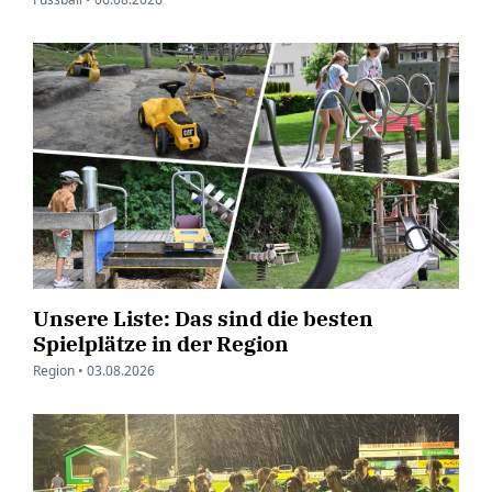
Unsere Liste: Das sind die besten
Spielplätze in der Region
Region •
03.08.2026