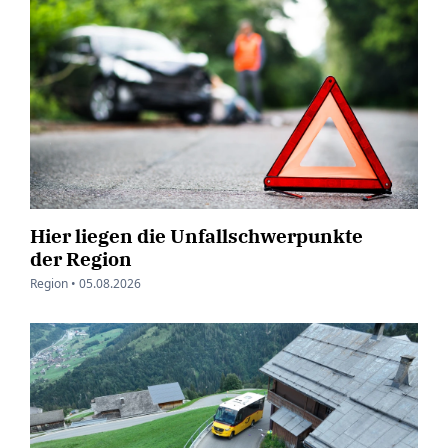
Hier liegen die Unfallschwerpunkte
der Region
Region •
05.08.2026