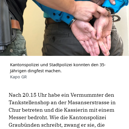
Kantonspolizei und Stadtpolizei konnten den 35-
Jährigen dingfest machen.
Kapo GR
Nach 20.15 Uhr habe ein Vermummter den
Tankstellenshop an der Masanserstrasse in
Chur betreten und die Kassierin mit einem
Messer bedroht. Wie die Kantonspolizei
Graubünden schreibt, zwang er sie, die