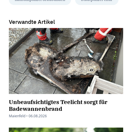
Verwandte Artikel
Unbeaufsichtigtes Teelicht sorgt für
Badewannenbrand
Maienfeld •
06.08.2026