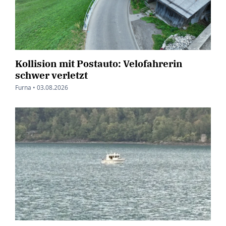
Kollision mit Postauto: Velofahrerin
schwer verletzt
Furna •
03.08.2026