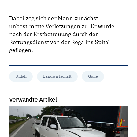
Dabei zog sich der Mann zunächst
unbestimmte Verletzungen zu. Er wurde
nach der Erstbetreuung durch den
Rettungsdienst von der Rega ins Spital
geflogen.
Unfall
Landwirtschaft
Gülle
Verwandte Artikel