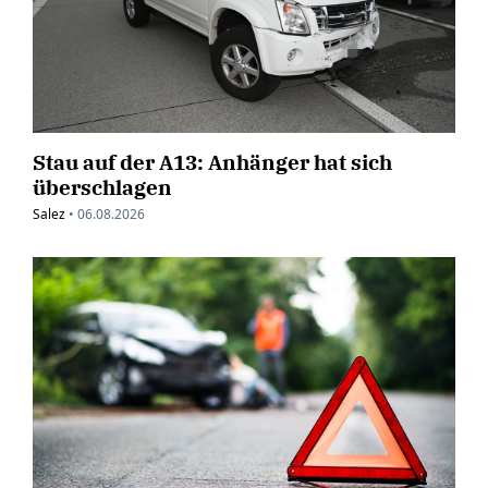
Stau auf der A13: Anhänger hat sich
überschlagen
Salez
•
06.08.2026