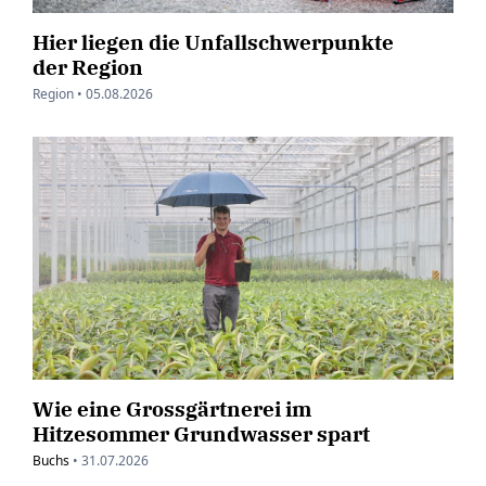
Hier liegen die Unfallschwerpunkte
der Region
Region •
05.08.2026
Wie eine Grossgärtnerei im
Hitzesommer Grundwasser spart
Buchs
•
31.07.2026