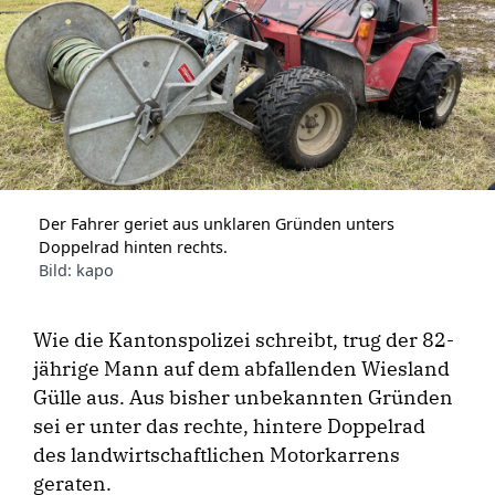
Der Fahrer geriet aus unklaren Gründen unters
Doppelrad hinten rechts.
Bild: kapo
Wie die Kantonspolizei schreibt, trug der 82-
jährige Mann auf dem abfallenden Wiesland
Gülle aus. Aus bisher unbekannten Gründen
sei er unter das rechte, hintere Doppelrad
des landwirtschaftlichen Motorkarrens
geraten.