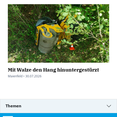
Mit Walze den Hang hinuntergestürzt
Maienfeld •
30.07.2026
Themen