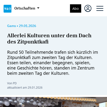
Ortschaften
Abo
Gams
•
29.01.2026
Allerlei Kulturen unter dem Dach
des Zitpunktkafi
Rund 50 Teilnehmende trafen sich kürzlich im
Zitpunktkafi zum zweiten Tag der Kulturen.
Essen teilen, einander begegnen, spielen,
eine Geschichte hören, standen im Zentrum
beim zweiten Tag der Kulturen.
Von PD
aktualisiert am
29.01.2026