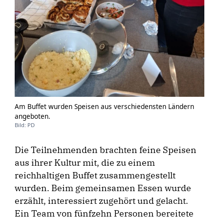
Am Buffet wurden Speisen aus verschiedensten Ländern
angeboten.
Bild: PD
Die Teilnehmenden brachten feine Speisen
aus ihrer Kultur mit, die zu einem
reichhaltigen Buffet zusammengestellt
wurden. Beim gemeinsamen Essen wurde
erzählt, interessiert zugehört und gelacht.
Ein Team von fünfzehn Personen bereitete