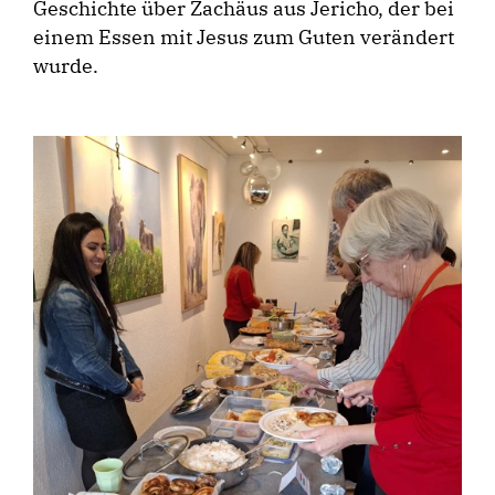
Geschichte über Zachäus aus Jericho, der bei
einem Essen mit Jesus zum Guten verändert
wurde.