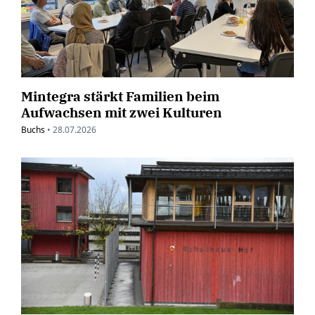
Mintegra stärkt Familien beim
Aufwachsen mit zwei Kulturen
Buchs
•
28.07.2026