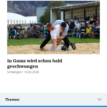
In Gams wird schon bald
geschwungen
Schwingen •
16.03.2026
Themen