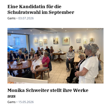
Eine Kandidatin für die
Schulratswahl im September
Gams
•
03.07.2026
Monika Schweiter stellt ihre Werke
aus
Gams
•
15.05.2026