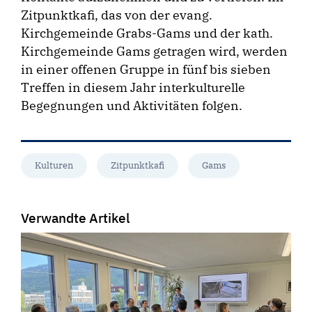
Zitpunktkafi, das von der evang.
Kirchgemeinde Grabs-Gams und der kath.
Kirchgemeinde Gams getragen wird, werden
in einer offenen Gruppe in fünf bis sieben
Treffen in diesem Jahr interkulturelle
Begegnungen und Aktivitäten folgen.
Kulturen
Zitpunktkafi
Gams
Verwandte Artikel