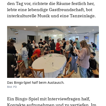
den Tag vor, richtete die Räume festlich her,
lebte eine lebendige Gastfreundschaft, bot
interkulturelle Musik und eine Tanzeinlage.
Das Bingo-Spiel half beim Austausch.
Bild: PD
Ein Bingo-Spiel mit Interviewfragen half,
Kontakte aufzunehmen und zu vertiefen. Im