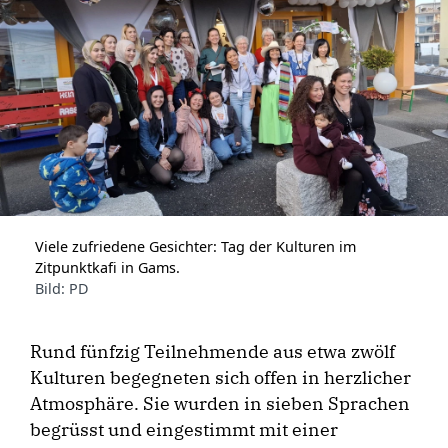
Viele zufriedene Gesichter: Tag der Kulturen im
Zitpunktkafi in Gams.
Bild: PD
Rund fünfzig Teilnehmende aus etwa zwölf
Kulturen begegneten sich offen in herzlicher
Atmosphäre. Sie wurden in sieben Sprachen
begrüsst und eingestimmt mit einer