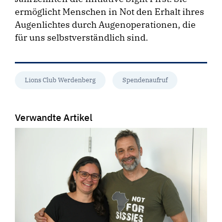
ermöglicht Menschen in Not den Erhalt ihres
Augenlichtes durch Augenoperationen, die
für uns selbstverständlich sind.
Lions Club Werdenberg
Spendenaufruf
Verwandte Artikel