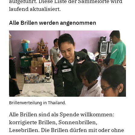
aufgeführt. Diese Liste der Sammelorte wird
laufend aktualisiert.
Alle Brillen werden angenommen
Brillenverteilung in Thailand.
Alle Brillen sind als Spende willkommen:
korrigierte Brillen, Sonnenbrillen,
Lesebrillen. Die Brillen dürfen mit oder ohne