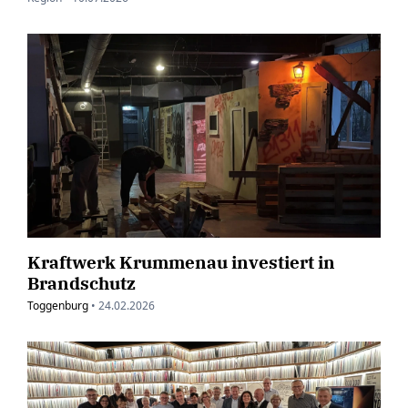
Kraftwerk Krummenau investiert in
Brandschutz
Toggenburg
•
24.02.2026