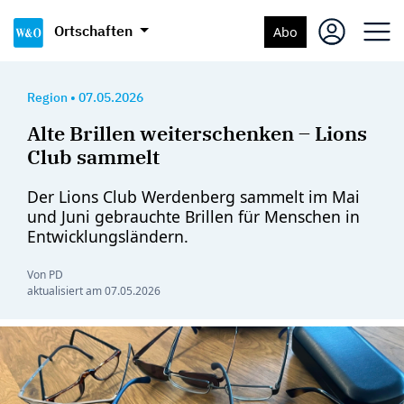
Ortschaften
Abo
Region
•
07.05.2026
Alte Brillen weiterschenken – Lions
Club sammelt
Der Lions Club Werdenberg sammelt im Mai
und Juni gebrauchte Brillen für Menschen in
Entwicklungsländern.
Von PD
aktualisiert am
07.05.2026