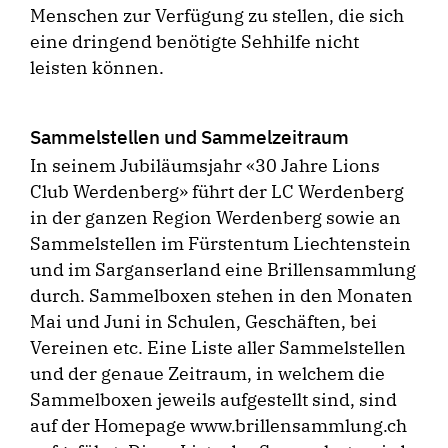
Menschen zur Verfügung zu stellen, die sich
eine dringend benötigte Sehhilfe nicht
leisten können.
Sammelstellen und Sammelzeitraum
In seinem Jubiläumsjahr «30 Jahre Lions
Club Werdenberg» führt der LC Werdenberg
in der ganzen Region Werdenberg sowie an
Sammelstellen im Fürstentum Liechtenstein
und im Sarganserland eine Brillensammlung
durch. Sammelboxen stehen in den Monaten
Mai und Juni in Schulen, Geschäften, bei
Vereinen etc. Eine Liste aller Sammelstellen
und der genaue Zeitraum, in welchem die
Sammelboxen jeweils aufgestellt sind, sind
auf der Homepage www.brillensammlung.ch