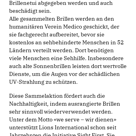
Brillenetui abgegeben werden und auch
beschädigt sein.
Alle gesammelten Brillen werden an den
humanitären Verein Medico geschickt, der
sie fachgerecht aufbereitet, bevor sie
kostenlos an sehbehinderte Menschen in 52
Ländern verteilt werden. Dort benötigen
viele Menschen eine Sehhilfe. Insbesondere
auch alte Sonnenbrillen leisten dort wertvolle
Dienste, um die Augen vor der schädlichen
UV-Strahlung zu schützen.
Diese Sammelaktion fördert auch die
Nachhaltigkeit, indem ausrangierte Brillen
sehr sinnvoll wiederverwendet werden.
Unter dem Motto «we serve – wir dienen»
unterstützt Lions International schon seit
Jahrzehnten die Initiative Sight First. Sie