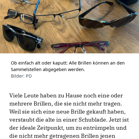
Ob einfach alt oder kaputt: Alle Brillen können an den
Sammelstellen abgegeben werden.
Bilder: PD
Viele Leute haben zu Hause noch eine oder
mehrere Brillen, die sie nicht mehr tragen.
Weil sie sich eine neue Brille gekauft haben,
verstaubt die alte in einer Schublade. Jetzt ist
der ideale Zeitpunkt, um zu entrümpeln und
die nicht mehr getragenen Brillen jenen