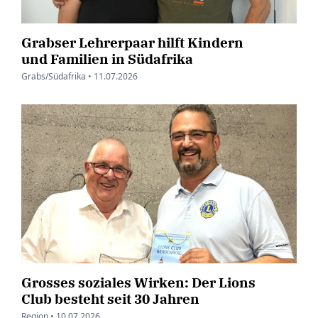
Grabser Lehrerpaar hilft Kindern
und Familien in Südafrika
Grabs/Südafrika •
11.07.2026
Grosses soziales Wirken: Der Lions
Club besteht seit 30 Jahren
Region •
10.07.2026