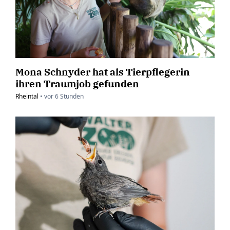
Mona Schnyder hat als Tierpflegerin
ihren Traumjob gefunden
Rheintal
•
vor
6 Stunden