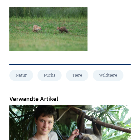
Natur
Fuchs
Tiere
Wildtiere
Verwandte Artikel