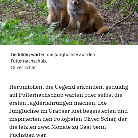
Geduldig warten die Jungfüchse auf den
Futternachschub.
Oliver Schär
Herumtollen, die Gegend erkunden, geduldig
auf Futternachschub warten oder selbst die
ersten Jagderfahrungen machen: Die
Jungfüchse im Grabser Riet begeisterten und
inspirierten den Fotografen Oliver Schär, der
die letzten zwei Monate zu Gast beim
Fuchsbau war.