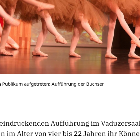
 Publikum aufgetreten: Aufführung der Buchser
eeindruckenden Aufführung im Vaduzersaal
n im Alter von vier bis 22 Jahren ihr Könn