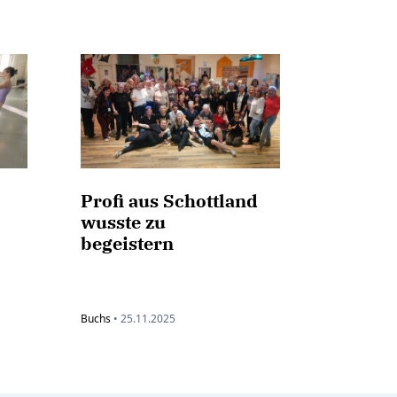
Profi aus Schottland
wusste zu
begeistern
Buchs
•
25.11.2025