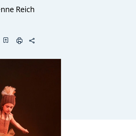
enne Reich