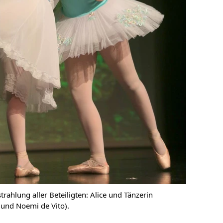
ahlung aller Beteiligten: Alice und Tänzerin
 und Noemi de Vito).