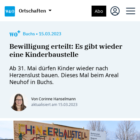
Ortschaften
Abo
Buchs
•
15.03.2023
Bewilligung erteilt: Es gibt wieder
eine Kinderbaustelle
Ab 31. Mai dürfen Kinder wieder nach
Herzenslust bauen. Dieses Mal beim Areal
Neuhof in Buchs.
Von Corinne Hanselmann
aktualisiert am
15.03.2023