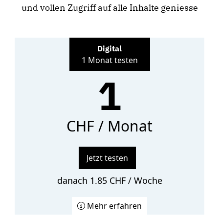
und vollen Zugriff auf alle Inhalte geniesse
Digital
1 Monat testen
1
CHF / Monat
Jetzt testen
danach 1.85 CHF / Woche
Mehr erfahren