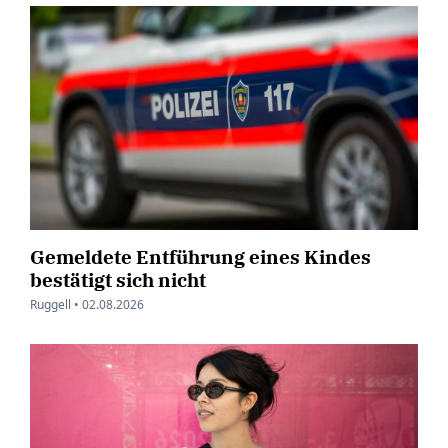
Gemeldete Entführung eines Kindes
bestätigt sich nicht
Ruggell •
02.08.2026