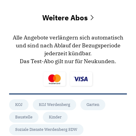
Weitere Abos
Alle Angebote verlängern sich automatisch
und sind nach Ablauf der Bezugsperiode
jederzeit kündbar.
Das Test-Abo gilt nur für Neukunden.
KOJ
KOJ Werdenberg
Garten
Baustelle
Kinder
Soziale Dienste Werdenberg SDW