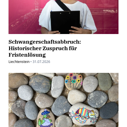
Schwangerschaftsabbruch:
Historischer Zuspruch für
Fristenlösung
Liechtenstein
•
31.07.2026