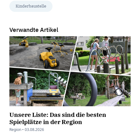
Kinderbaustelle
Verwandte Artikel
Unsere Liste: Das sind die besten
Spielplätze in der Region
Region •
03.08.2026