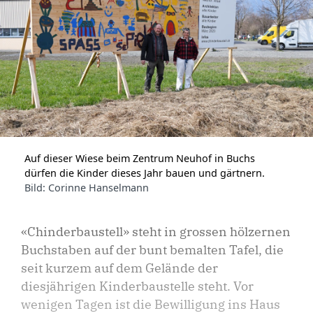
Auf dieser Wiese beim Zentrum Neuhof in Buchs
dürfen die Kinder dieses Jahr bauen und gärtnern.
Bild: Corinne Hanselmann
«Chinderbaustell» steht in grossen hölzernen
Buchstaben auf der bunt bemalten Tafel, die
seit kurzem auf dem Gelände der
diesjährigen Kinderbaustelle steht. Vor
wenigen Tagen ist die Bewilligung ins Haus