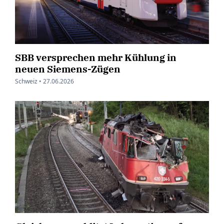
SBB versprechen mehr Kühlung in
neuen Siemens-Zügen
Schweiz •
27.06.2026