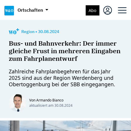
Ortschaften
Abo
Region
•
30.08.2024
Bus- und Bahnverkehr: Der immer
gleiche Frust in mehreren Eingaben
zum Fahrplanentwurf
Zahlreiche Fahrplanbegehren für das Jahr
2025 sind aus der Region Werdenberg und
Obertoggenburg bei der SBB eingegangen.
Von Armando Bianco
aktualisiert am
30.08.2024