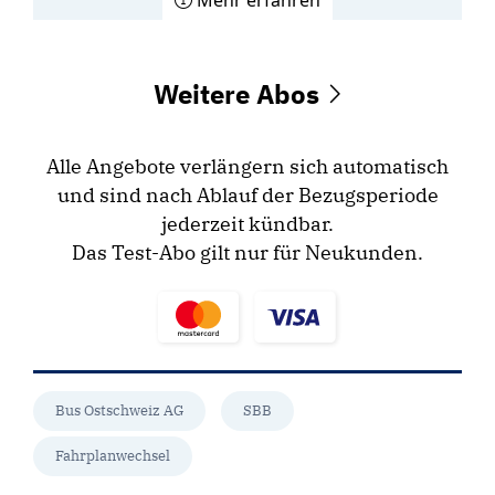
Mehr erfahren
Weitere Abos
Alle Angebote verlängern sich automatisch
und sind nach Ablauf der Bezugsperiode
jederzeit kündbar.
Das Test-Abo gilt nur für Neukunden.
Bus Ostschweiz AG
SBB
Fahrplanwechsel