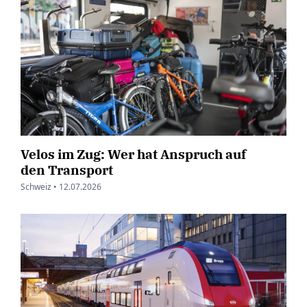
Velos im Zug: Wer hat Anspruch auf
den Transport
Schweiz •
12.07.2026