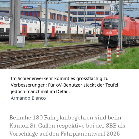
Im Schienenverkehr kommt es grossflächig zu
Verbesserungen: Für öV-Benutzer steckt der Teufel
jedoch manchmal im Detail.
Armando Bianco
Beinahe 180 Fahrplanbegehren sind beim
Kanton St. Gallen respektive bei der SBB als
Vorschläge auf den Fahrplanentwurf 2025