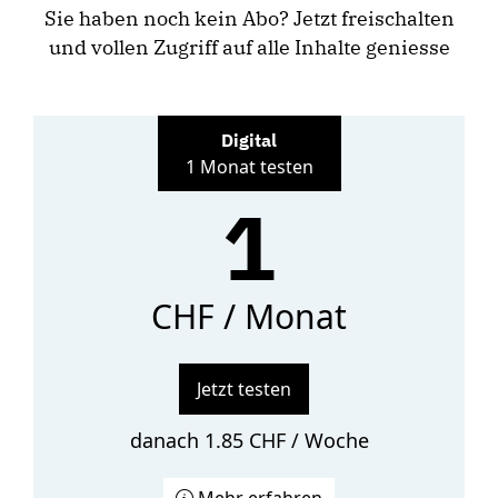
Sie haben noch kein Abo? Jetzt freischalten
und vollen Zugriff auf alle Inhalte geniesse
Digital
1 Monat testen
1
CHF / Monat
Jetzt testen
danach 1.85 CHF / Woche