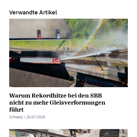
Verwandte Artikel
Warum Rekordhitze bei den SBB
nicht zu mehr Gleisverformungen
führt
Schweiz •
26.07.2026