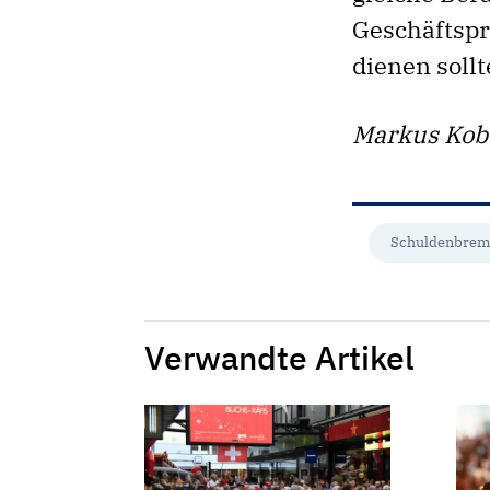
Geschäftspr
dienen sollt
Markus Kobe
Schuldenbrem
Verwandte Artikel