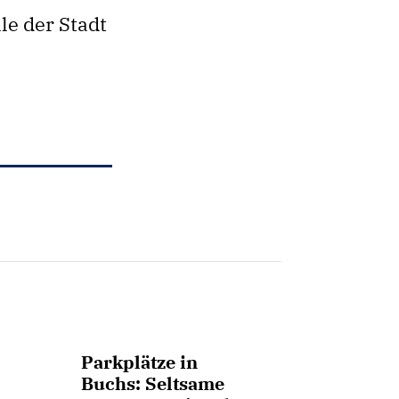
le der Stadt
Parkplätze in
Buchs: Seltsame