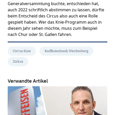
Generalversammlung buchte, entschieden hat,
auch 2022 schriftlich abstimmen zu lassen, dürfte
beim Entscheid des Circus also auch eine Rolle
gespielt haben. Wer das Knie-Programm auch in
diesem Jahr sehen möchte, muss zum Beispiel
nach Chur oder St. Gallen fahren.
Circus Knie
Raiffeisenbank Werdenberg
Zirkus
Verwandte Artikel