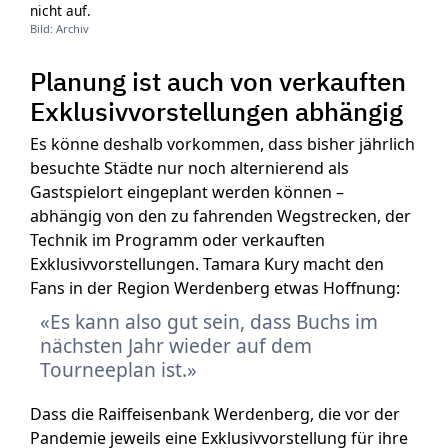
nicht auf.
Bild: Archiv
Planung ist auch von verkauften
Exklusivvorstellungen abhängig
Es könne deshalb vorkommen, dass bisher jährlich
besuchte Städte nur noch alternierend als
Gastspielort eingeplant werden können –
abhängig von den zu fahrenden Wegstrecken, der
Technik im Programm oder verkauften
Exklusivvorstellungen. Tamara Kury macht den
Fans in der Region Werdenberg etwas Hoffnung:
Es kann also gut sein, dass Buchs im
nächsten Jahr wieder auf dem
Tourneeplan ist.
Dass die Raiffeisenbank Werdenberg, die vor der
Pandemie jeweils eine Exklusivvorstellung für ihre