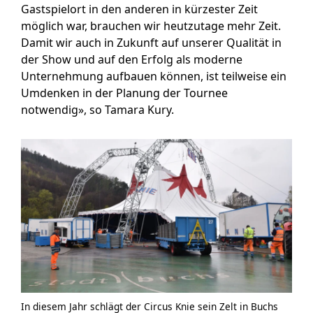
Gastspielort in den anderen in kürzester Zeit
möglich war, brauchen wir heutzutage mehr Zeit.
Damit wir auch in Zukunft auf unserer Qualität in
der Show und auf den Erfolg als moderne
Unternehmung aufbauen können, ist teilweise ein
Umdenken in der Planung der Tournee
notwendig», so Tamara Kury.
In diesem Jahr schlägt der Circus Knie sein Zelt in Buchs