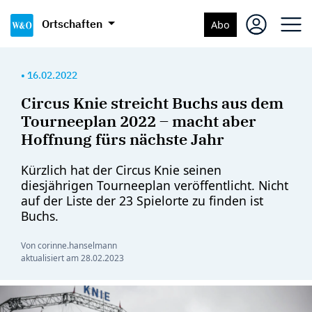
Ortschaften
Abo
•
16.02.2022
Circus Knie streicht Buchs aus dem
Tourneeplan 2022 – macht aber
Hoffnung fürs nächste Jahr
Kürzlich hat der Circus Knie seinen
diesjährigen Tourneeplan veröffentlicht. Nicht
auf der Liste der 23 Spielorte zu finden ist
Buchs.
Von corinne.hanselmann
aktualisiert am
28.02.2023