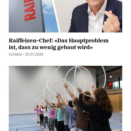
Raiffeisen-Chef: «Das Hauptproblem
ist, dass zu wenig gebaut wird»
Schweiz •
20.07.2026