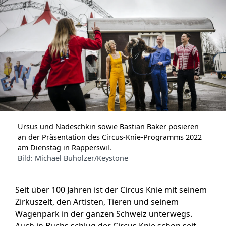
Ursus und Nadeschkin sowie Bastian Baker posieren
an der Präsentation des Circus-Knie-Programms 2022
am Dienstag in Rapperswil.
Bild: Michael Buholzer/Keystone
Seit über 100 Jahren ist der Circus Knie mit seinem
Zirkuszelt, den Artisten, Tieren und seinem
Wagenpark in der ganzen Schweiz unterwegs.