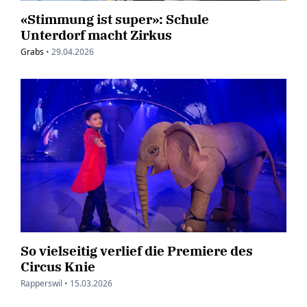
«Stimmung ist super»: Schule
Unterdorf macht Zirkus
Grabs
•
29.04.2026
So vielseitig verlief die Premiere des
Circus Knie
Rapperswil •
15.03.2026