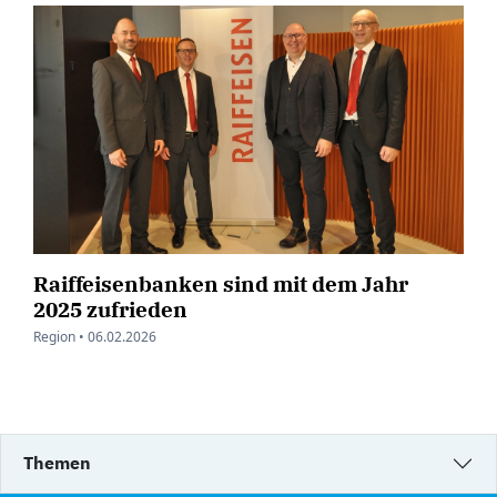
Raiffeisenbanken sind mit dem Jahr
2025 zufrieden
Region •
06.02.2026
Themen