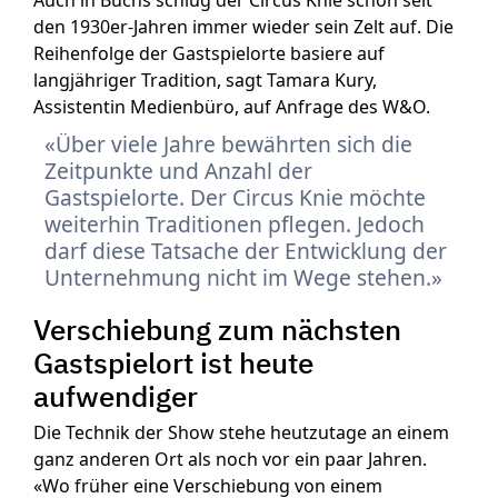
Auch in Buchs schlug der Circus Knie schon seit
den 1930er-Jahren immer wieder sein Zelt auf. Die
Reihenfolge der Gastspielorte basiere auf
langjähriger Tradition, sagt Tamara Kury,
Assistentin Medienbüro, auf Anfrage des W&O.
Über viele Jahre bewährten sich die
Zeitpunkte und Anzahl der
Gastspielorte. Der Circus Knie möchte
weiterhin Traditionen pflegen. Jedoch
darf diese Tatsache der Entwicklung der
Unternehmung nicht im Wege stehen.
Verschiebung zum nächsten
Gastspielort ist heute
aufwendiger
Die Technik der Show stehe heutzutage an einem
ganz anderen Ort als noch vor ein paar Jahren.
«Wo früher eine Verschiebung von einem