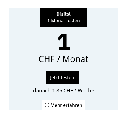
Digital
1 Monat testen
1
CHF / Monat
Jetzt testen
danach 1.85 CHF / Woche
Mehr erfahren