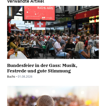
Verwandte Artikel
Bundesfeier in der Gass: Musik,
Festrede und gute Stimmung
Buchs
•
01.08.2026