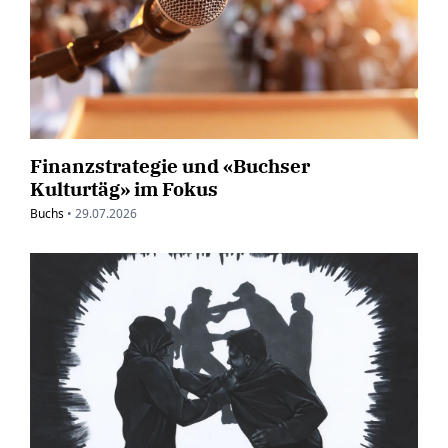
Finanzstrategie und «Buchser
Kulturtäg» im Fokus
Buchs
•
29.07.2026