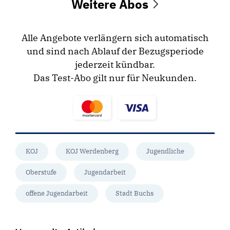
Weitere Abos
Alle Angebote verlängern sich automatisch
und sind nach Ablauf der Bezugsperiode
jederzeit kündbar.
Das Test-Abo gilt nur für Neukunden.
KOJ
KOJ Werdenberg
Jugendliche
Oberstufe
Jugendarbeit
offene Jugendarbeit
Stadt Buchs