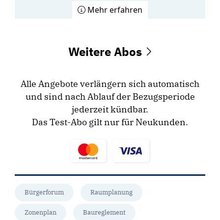
Mehr erfahren
Weitere Abos
Alle Angebote verlängern sich automatisch
und sind nach Ablauf der Bezugsperiode
jederzeit kündbar.
Das Test-Abo gilt nur für Neukunden.
Bürgerforum
Raumplanung
Zonenplan
Baureglement