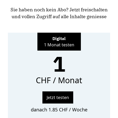
Sie haben noch kein Abo? Jetzt freischalten
und vollen Zugriff auf alle Inhalte geniesse
Digital
1 Monat testen
1
CHF / Monat
Jetzt testen
danach 1.85 CHF / Woche