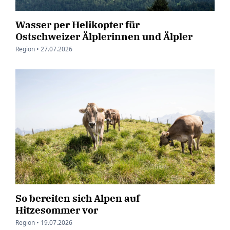
Wasser per Helikopter für
Ostschweizer Älplerinnen und Älpler
Region •
27.07.2026
So bereiten sich Alpen auf
Hitzesommer vor
Region •
19.07.2026