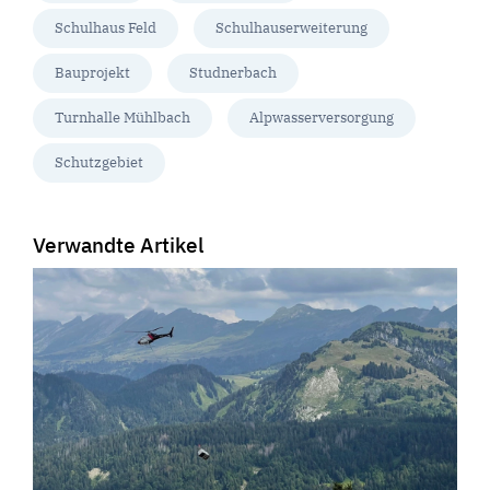
Schulhaus Feld
Schulhauserweiterung
Bauprojekt
Studnerbach
Turnhalle Mühlbach
Alpwasserversorgung
Schutzgebiet
Verwandte Artikel