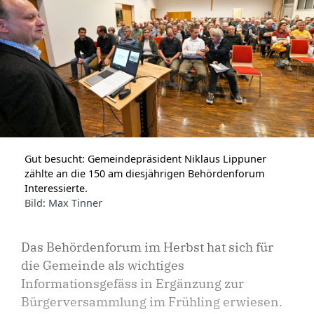
Gut besucht: Gemeindepräsident Niklaus Lippuner
zählte an die 150 am diesjährigen Behördenforum
Interessierte.
Bild: Max Tinner
Das Behördenforum im Herbst hat sich für
die Gemeinde als wichtiges
Informationsgefäss in Ergänzung zur
Bürgerversammlung im Frühling erwiesen.