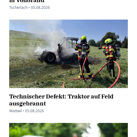
Tscherlach •
05.08.2026
Technischer Defekt: Traktor auf Feld
ausgebrannt
Wattwil •
05.08.2026