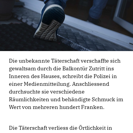
Die unbekannte Täterschaft verschaffte sich
gewaltsam durch die Balkontür Zutritt ins
Inneren des Hauses, schreibt die Polizei in
einer Medienmitteilung. Anschliessend
durchsuchte sie verschiedene
Räumlichkeiten und behändigte Schmuck im
Wert von mehreren hundert Franken.
Die Täterschaft verliess die Örtlichkeit in