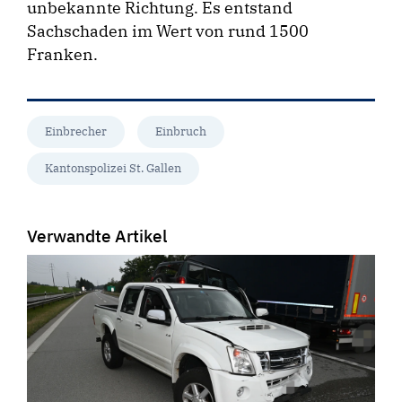
unbekannte Richtung. Es entstand
Sachschaden im Wert von rund 1500
Franken.
Einbrecher
Einbruch
Kantonspolizei St. Gallen
Verwandte Artikel