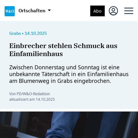
Ortschaften
Abo
Grabs
•
14.10.2025
Einbrecher stehlen Schmuck aus
Einfamilienhaus
Zwischen Donnerstag und Sonntag ist eine
unbekannte Täterschaft in ein Einfamilienhaus
am Blumenweg in Grabs eingebrochen.
Von PD/W&O-Redaktion
aktualisiert am
14.10.2025