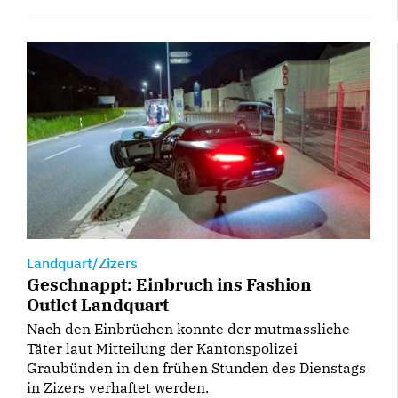
Landquart/Zizers
Geschnappt: Einbruch ins Fashion
Outlet Landquart
Nach den Einbrüchen konnte der mutmassliche
Täter laut Mitteilung der Kantonspolizei
Graubünden in den frühen Stunden des Dienstags
in Zizers verhaftet werden.