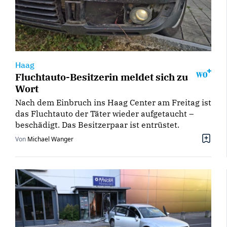
Haag
Fluchtauto-Besitzerin meldet sich zu
Wort
Nach dem Einbruch ins Haag Center am Freitag ist
das Fluchtauto der Täter wieder aufgetaucht –
beschädigt. Das Besitzerpaar ist entrüstet.
Von
Michael Wanger