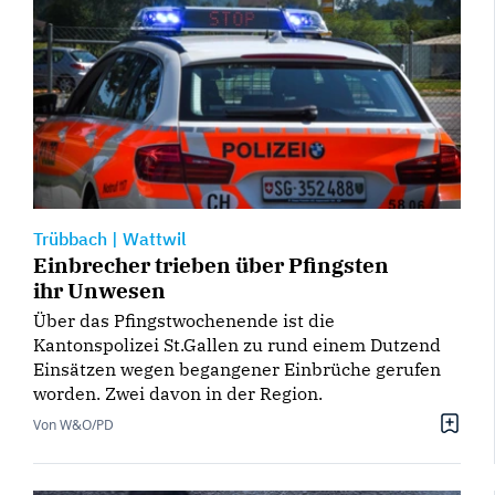
Trübbach
|
Wattwil
Einbrecher trieben über Pfingsten
ihr Unwesen
Über das Pfingstwochenende ist die
Kantonspolizei St.Gallen zu rund einem Dutzend
Einsätzen wegen begangener Einbrüche gerufen
worden. Zwei davon in der Region.
Von W&O/PD