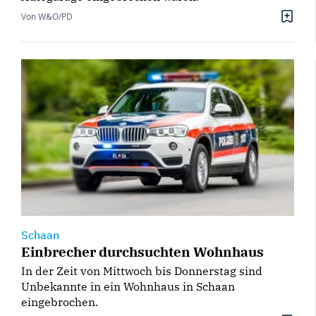
Von W&O/PD
Schaan
Einbrecher durchsuchten Wohnhaus
In der Zeit von Mittwoch bis Donnerstag sind
Unbekannte in ein Wohnhaus in Schaan
eingebrochen.