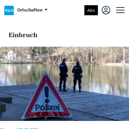
Ortschaften
Abo
Einbruch