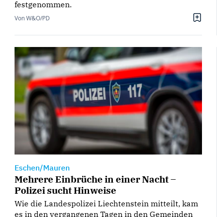
festgenommen.
Von W&O/PD
Eschen/Mauren
Mehrere Einbrüche in einer Nacht –
Polizei sucht Hinweise
Wie die Landespolizei Liechtenstein mitteilt, kam
es in den vergangenen Tagen in den Gemeinden