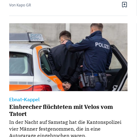
Von Kapo GR
Ebnat-Kappel
Einbrecher flüchteten mit Velos vom
Tatort
In der Nacht auf Samstag hat die Kantonspolizei
vier Männer festgenommen, die in eine
Autogarage eingebrochen waren.