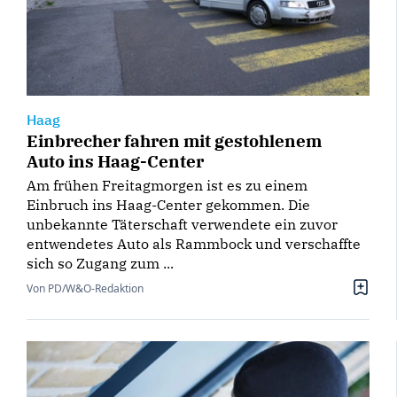
Haag
Einbrecher fahren mit gestohlenem
Auto ins Haag-Center
Am frühen Freitagmorgen ist es zu einem
Einbruch ins Haag-Center gekommen. Die
unbekannte Täterschaft verwendete ein zuvor
entwendetes Auto als Rammbock und verschaffte
sich so Zugang zum ...
Von PD/W&O-Redaktion