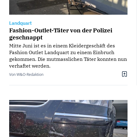
Landquart
Fashion-Outlet-Täter von der Polizei
geschnappt
Mitte Juni ist es in einem Kleidergeschäft des
Fashion Outlet Landquart zu einem Einbruch
gekommen. Die mutmasslichen Täter konnten nun
verhaftet werden.
Von W&O-Redaktion