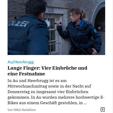
Au/Heerbrugg
Lange Finger: Vier Einbrüche und
eine Festnahme
In Au und Heerbrugg ist es am
Mittwochnachmittag sowie in der Nacht auf
Donnerstag zu insgesamt vier Einbrüchen
gekommen. In Au wurden mehrere hochwertige E-
Bikes aus einem Geschäft gestohlen, in ...
Von W&O-Redaktion