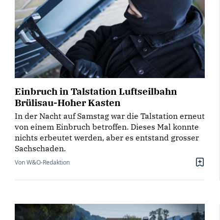
Einbruch in Talstation Luftseilbahn
Brülisau-Hoher Kasten
In der Nacht auf Samstag war die Talstation erneut
von einem Einbruch betroffen. Dieses Mal konnte
nichts erbeutet werden, aber es entstand grosser
Sachschaden.
Von W&O-Redaktion