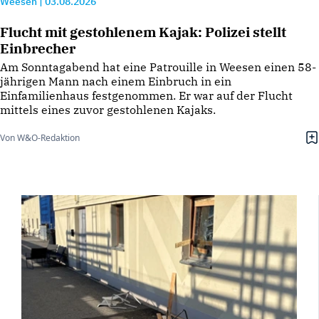
Weesen
|
03.08.2026
Flucht mit gestohlenem Kajak: Polizei stellt
Einbrecher
Am Sonntagabend hat eine Patrouille in Weesen einen 58-
jährigen Mann nach einem Einbruch in ein
Einfamilienhaus festgenommen. Er war auf der Flucht
mittels eines zuvor gestohlenen Kajaks.
Von W&O-Redaktion