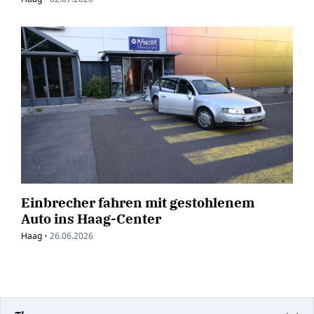
Einbrecher fahren mit gestohlenem
Auto ins Haag-Center
Haag
•
26.06.2026