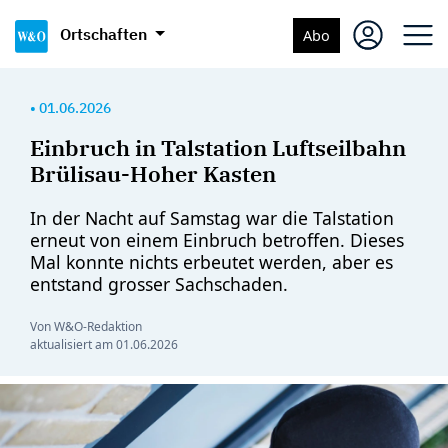
Ortschaften
Abo
•
01.06.2026
Einbruch in Talstation Luftseilbahn
Brülisau-Hoher Kasten
In der Nacht auf Samstag war die Talstation
erneut von einem Einbruch betroffen. Dieses
Mal konnte nichts erbeutet werden, aber es
entstand grosser Sachschaden.
Von W&O-Redaktion
aktualisiert am
01.06.2026