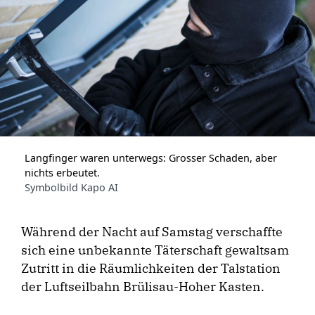
Langfinger waren unterwegs: Grosser Schaden, aber
nichts erbeutet.
Symbolbild Kapo AI
Während der Nacht auf Samstag verschaffte
sich eine unbekannte Täterschaft gewaltsam
Zutritt in die Räumlichkeiten der Talstation
der Luftseilbahn Brülisau-Hoher Kasten.