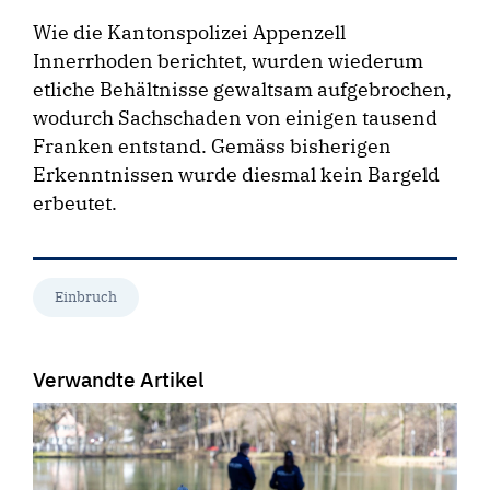
Wie die Kantonspolizei Appenzell
Innerrhoden berichtet, wurden wiederum
etliche Behältnisse gewaltsam aufgebrochen,
wodurch Sachschaden von einigen tausend
Franken entstand. Gemäss bisherigen
Erkenntnissen wurde diesmal kein Bargeld
erbeutet.
Einbruch
Verwandte Artikel