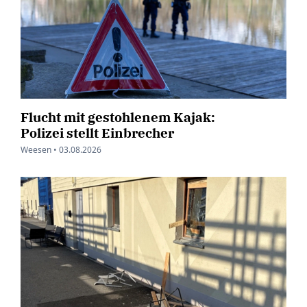
Flucht mit gestohlenem Kajak:
Polizei stellt Einbrecher
Weesen •
03.08.2026