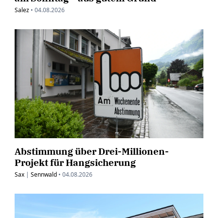
Salez
•
04.08.2026
Abstimmung über Drei-Millionen-
Projekt für Hangsicherung
Sax
|
Sennwald
•
04.08.2026