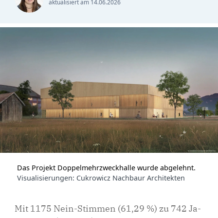
aktualisiert am
14.06.2026
Das Projekt Doppelmehrzweckhalle wurde abgelehnt.
Visualisierungen: Cukrowicz Nachbaur Architekten
Mit 1175 Nein-Stimmen (61,29 %) zu 742 Ja-