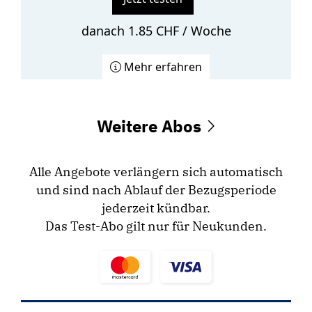
danach 1.85 CHF / Woche
Mehr erfahren
Weitere Abos
Alle Angebote verlängern sich automatisch
und sind nach Ablauf der Bezugsperiode
jederzeit kündbar.
Das Test-Abo gilt nur für Neukunden.