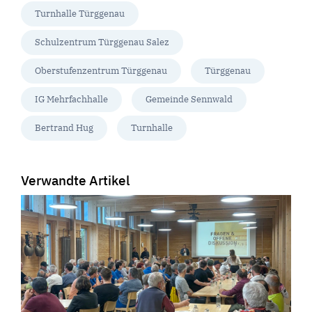
Turnhalle Türggenau
Schulzentrum Türggenau Salez
Oberstufenzentrum Türggenau
Türggenau
IG Mehrfachhalle
Gemeinde Sennwald
Bertrand Hug
Turnhalle
Verwandte Artikel