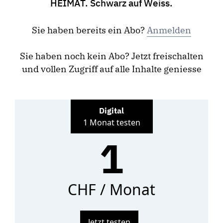
HEIMAT. Schwarz auf Weiss.
Sie haben bereits ein Abo?
Anmelden
Sie haben noch kein Abo? Jetzt freischalten
und vollen Zugriff auf alle Inhalte geniesse
Digital
1 Monat testen
1
CHF / Monat
Jetzt testen