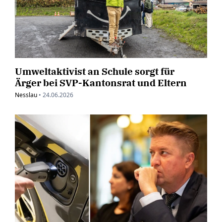
Umweltaktivist an Schule sorgt für
Ärger bei SVP-Kantonsrat und Eltern
Nesslau
•
24.06.2026