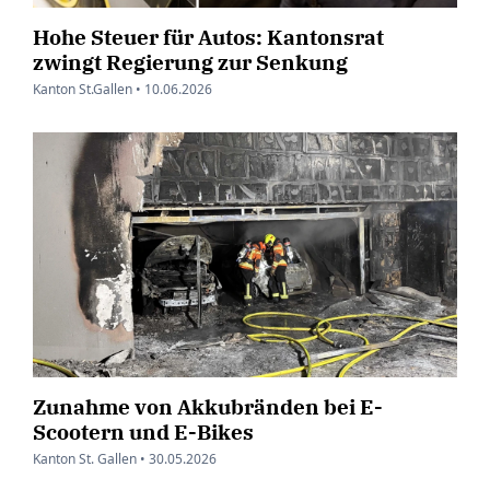
Hohe Steuer für Autos: Kantonsrat
zwingt Regierung zur Senkung
Kanton St.Gallen •
10.06.2026
Zunahme von Akkubränden bei E-
Scootern und E-Bikes
Kanton St. Gallen •
30.05.2026