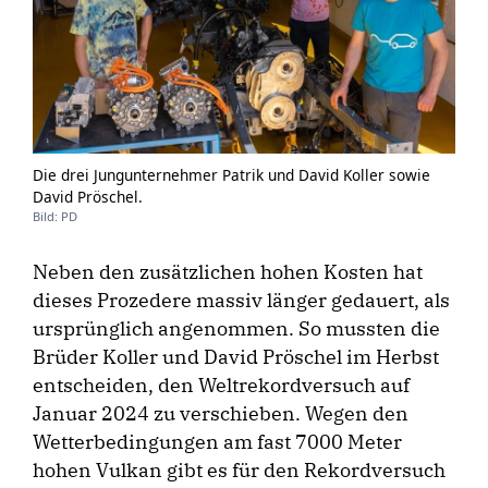
Die drei Jungunternehmer Patrik und David Koller sowie
David Pröschel.
Bild: PD
Neben den zusätzlichen hohen Kosten hat
dieses Prozedere massiv länger gedauert, als
ursprünglich angenommen. So mussten die
Brüder Koller und David Pröschel im Herbst
entscheiden, den Weltrekordversuch auf
Januar 2024 zu verschieben. Wegen den
Wetterbedingungen am fast 7000 Meter
hohen Vulkan gibt es für den Rekordversuch