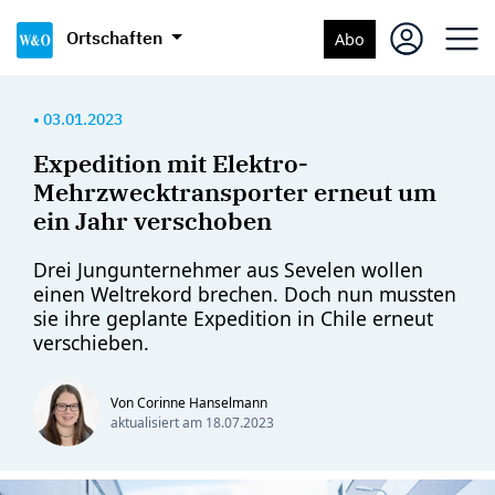
Ortschaften
Abo
•
03.01.2023
Expedition mit Elektro-
Mehrzwecktransporter erneut um
ein Jahr verschoben
Drei Jungunternehmer aus Sevelen wollen
einen Weltrekord brechen. Doch nun mussten
sie ihre geplante Expedition in Chile erneut
verschieben.
Von Corinne Hanselmann
aktualisiert am
18.07.2023