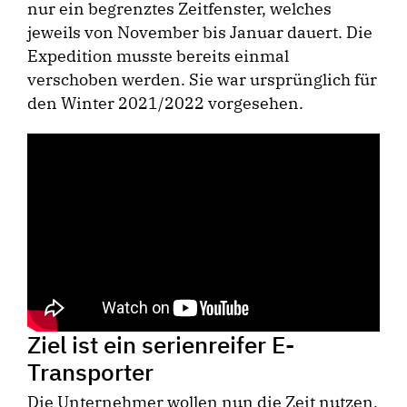
nur ein begrenztes Zeitfenster, welches
jeweils von November bis Januar dauert. Die
Expedition musste bereits einmal
verschoben werden. Sie war ursprünglich für
den Winter 2021/2022 vorgesehen.
Ziel ist ein serienreifer E-
Transporter
Die Unternehmer wollen nun die Zeit nutzen,