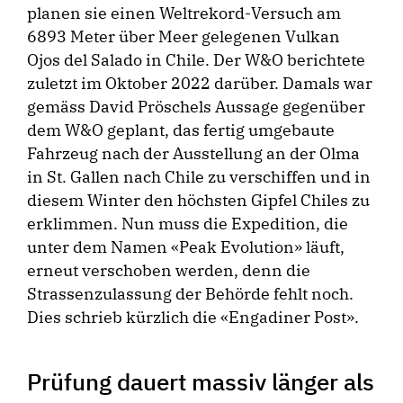
planen sie einen Weltrekord-Versuch am
6893 Meter über Meer gelegenen Vulkan
Ojos del Salado in Chile. Der W&O berichtete
zuletzt im Oktober 2022 darüber. Damals war
gemäss David Pröschels Aussage gegenüber
dem W&O geplant, das fertig umgebaute
Fahrzeug nach der Ausstellung an der Olma
in St. Gallen nach Chile zu verschiffen und in
diesem Winter den höchsten Gipfel Chiles zu
erklimmen. Nun muss die Expedition, die
unter dem Namen «Peak Evolution» läuft,
erneut verschoben werden, denn die
Strassenzulassung der Behörde fehlt noch.
Dies schrieb kürzlich die «Engadiner Post».
Prüfung dauert massiv länger als