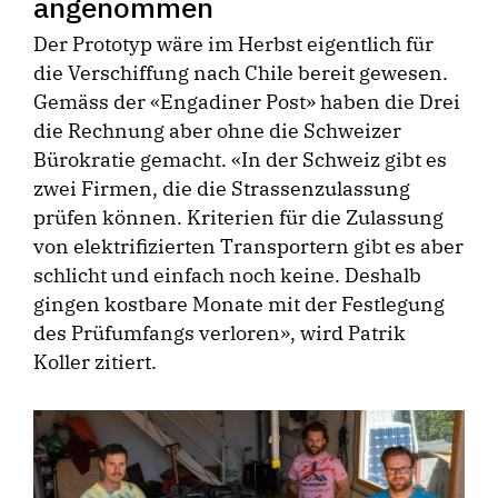
angenommen
Der Prototyp wäre im Herbst eigentlich für
die Verschiffung nach Chile bereit gewesen.
Gemäss der «Engadiner Post» haben die Drei
die Rechnung aber ohne die Schweizer
Bürokratie gemacht. «In der Schweiz gibt es
zwei Firmen, die die Strassenzulassung
prüfen können. Kriterien für die Zulassung
von elektrifizierten Transportern gibt es aber
schlicht und einfach noch keine. Deshalb
gingen kostbare Monate mit der Festlegung
des Prüfumfangs verloren», wird Patrik
Koller zitiert.