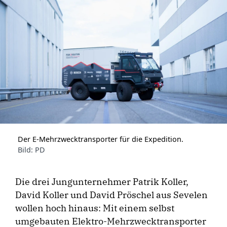
Der E-Mehrzwecktransporter für die Expedition.
Bild: PD
Die drei Jungunternehmer Patrik Koller,
David Koller und David Pröschel aus Sevelen
wollen hoch hinaus: Mit einem selbst
umgebauten Elektro-Mehrzwecktransporter