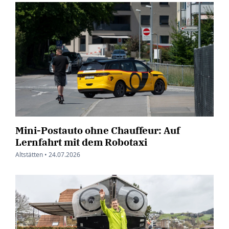
Mini-Postauto ohne Chauffeur: Auf
Lernfahrt mit dem Robotaxi
Altstätten •
24.07.2026