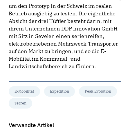
um den Prototyp in der Schweiz im realen
Betrieb ausgiebig zu testen. Die eigentliche
Absicht der drei Tüftler besteht darin, mit
ihrem Unternehmen DDP Innovation GmbH
mit Sitz in Sevelen einen serienreifen,
elektrobetriebenen Mehrzweck-Transporter
auf den Markt zu bringen, und so die E-
Mobilität im Kommunal- und
Landwirtschaftsbereich zu fördern.
E-Mobilität
Expedition
Peak Evolution
Terren
Verwandte Artikel