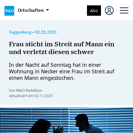
Ortschaften
Abo
Toggenburg
•
02.11.2025
Frau sticht im Streit auf Mann ein
und verletzt diesen schwer
In der Nacht auf Sonntag hat in einer
Wohnung in Necker eine Frau im Streit auf
einen Mann eingestochen.
Von W&O-Redaktion
aktualisiert am
02.11.2025