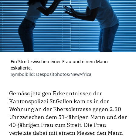
Ein Streit zwischen einer Frau und einem Mann
eskalierte.
Symbolbild: Despositphotos/NewAfrica
Gemäss jetzigen Erkenntnissen der
Kantonspolizei St.Gallen kam es in der
Wohnung an der Ebersolstrasse gegen 2.30
Uhr zwischen dem 51-jährigen Mann und der
40-jährigen Frau zum Streit. Die Frau
verletzte dabei mit einem Messer den Mann