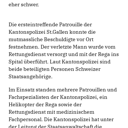
eher schwer.
Die ersteintreffende Patrouille der
Kantonspolizei St.Gallen konnte die
mutmassliche Beschuldigte vor Ort
festnehmen. Der verletzte Mann wurde vom
Rettungsdienst versorgt und mit der Rega ins
Spital überführt. Laut Kantonspolizei sind
beide beteiligten Personen Schweizer
Staatsangehörige.
Im Einsatz standen mehrere Patrouillen und
Fachspezialisten der Kantonspolizei, ein
Helikopter der Rega sowie der
Rettungsdienst mit medizinischem
Fachpersonal. Die Kantonspolizei hat unter
der Leitung der Staatsanwaltschaft die