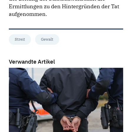
Ermittlungen zu den Hintergründen der Tat
aufgenommen.
Streit
Gewalt
Verwandte Artikel