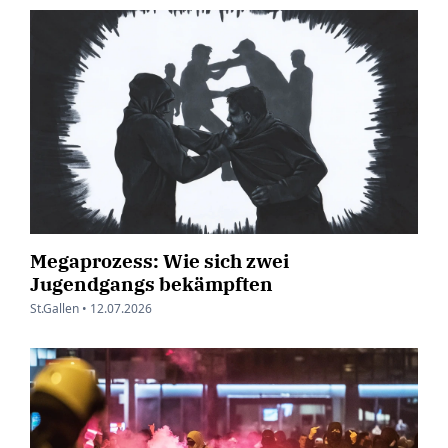
Megaprozess: Wie sich zwei
Jugendgangs bekämpften
St.Gallen •
12.07.2026