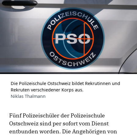
Die Polizeischule Ostschweiz bildet Rekrutinnen und
Rekruten verschiedener Korps aus.
Niklas Thalmann
Fünf Polizeischüler der Polizeischule
Ostschweiz sind per sofort vom Dienst
entbunden worden. Die Angehörigen von