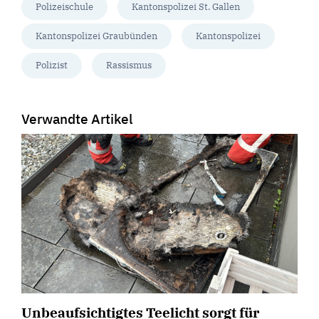
Polizeischule
Kantonspolizei St. Gallen
Kantonspolizei Graubünden
Kantonspolizei
Polizist
Rassismus
Verwandte Artikel
Unbeaufsichtigtes Teelicht sorgt für