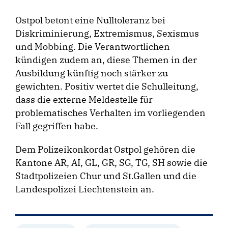
Ostpol betont eine Nulltoleranz bei
Diskriminierung, Extremismus, Sexismus
und Mobbing. Die Verantwortlichen
kündigen zudem an, diese Themen in der
Ausbildung künftig noch stärker zu
gewichten. Positiv wertet die Schulleitung,
dass die externe Meldestelle für
problematisches Verhalten im vorliegenden
Fall gegriffen habe.
Dem Polizeikonkordat Ostpol gehören die
Kantone AR, AI, GL, GR, SG, TG, SH sowie die
Stadtpolizeien Chur und St.Gallen und die
Landespolizei Liechtenstein an.