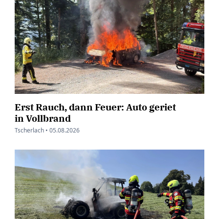
Erst Rauch, dann Feuer: Auto geriet
in Vollbrand
Tscherlach •
05.08.2026