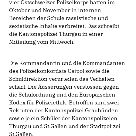
vier Ostschweizer Polizeikorps hatten im
Oktober und November in internen
Bereichen der Schule rassistische und
sexistische Inhalte verbreitet. Das schreibt
die Kantonspolizei Thurgau in einer
Mitteilung vom Mittwoch.
Die Kommandantin und die Kommandanten
des Polizeikonkordats Ostpol sowie die
Schuldirektion verurteilen das Verhalten
scharf. Die Äusserungen verstossen gegen
die Schulordnung und den Europäischen
Kodex für Polizeiethik. Betroffen sind zwei
Rekruten der Kantonspolizei Graubünden
sowie je ein Schüler der Kantonspolizeien
Thurgau und St.Gallen und der Stadtpolizei
St.Gallen.