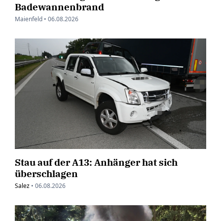
Badewannenbrand
Maienfeld •
06.08.2026
Stau auf der A13: Anhänger hat sich
überschlagen
Salez
•
06.08.2026