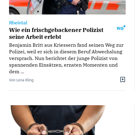
Rheintal
Wie ein frischgebackener Polizist
seine Arbeit erlebt
Benjamin Britt aus Kriessern fand seinen Weg zur
Polizei, weil er sich in diesem Beruf Abwechslung
versprach. Nun berichtet der junge Polizist von
spannenden Einsätzen, ernsten Momenten und
dem ...
Von Lena Kling