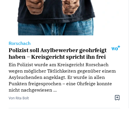
Rorschach
Polizist soll Asylbewerber geohrfeigt
haben – Kreisgericht spricht ihn frei
Ein Polizist wurde am Kreisgericht Rorschach
wegen möglicher Tätlichkeiten gegenüber einem
Asylsuchenden angeklagt. Er wurde in allen
Punkten freigesprochen – eine Ohrfeige konnte
nicht nachgewiesen ...
Von Rita Bolt