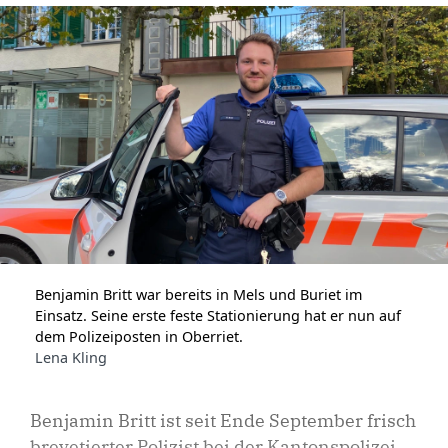
Benjamin Britt war bereits in Mels und Buriet im
Einsatz. Seine erste feste Stationierung hat er nun auf
dem Polizeiposten in Oberriet.
Lena Kling
Benjamin Britt ist seit Ende September frisch
brevetierter Polizist bei der Kantonspolizei