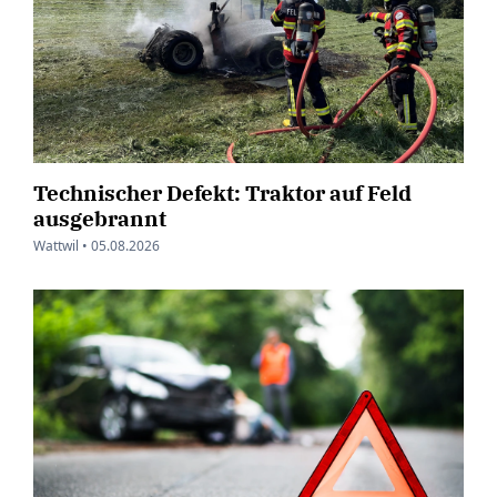
Technischer Defekt: Traktor auf Feld
ausgebrannt
Wattwil •
05.08.2026