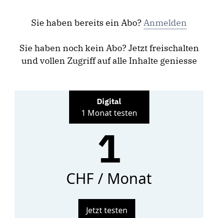
Sie haben bereits ein Abo?
Anmelden
Sie haben noch kein Abo? Jetzt freischalten
und vollen Zugriff auf alle Inhalte geniesse
Digital
1 Monat testen
1
CHF / Monat
Jetzt testen