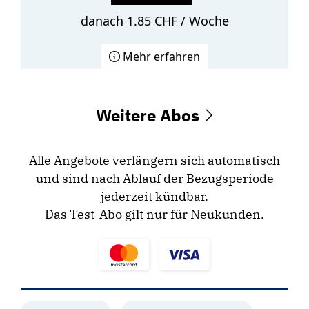
danach 1.85 CHF / Woche
Mehr erfahren
Weitere Abos
Alle Angebote verlängern sich automatisch
und sind nach Ablauf der Bezugsperiode
jederzeit kündbar.
Das Test-Abo gilt nur für Neukunden.