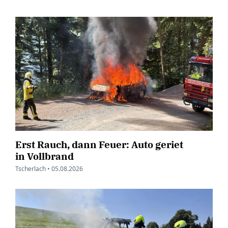
Erst Rauch, dann Feuer: Auto geriet
in Vollbrand
Tscherlach •
05.08.2026