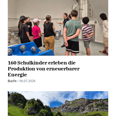
160 Schulkinder erleben die
Produktion von erneuerbarer
Energie
Buchs
•
06.07.2026