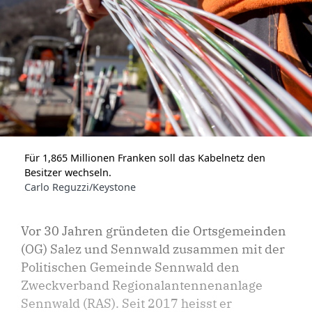
Für 1,865 Millionen Franken soll das Kabelnetz den
Besitzer wechseln.
Carlo Reguzzi/Keystone
Vor 30 Jahren gründeten die Ortsgemeinden
(OG) Salez und Sennwald zusammen mit der
Politischen Gemeinde Sennwald den
Zweckverband Regionalantennenanlage
Sennwald (RAS). Seit 2017 heisst er