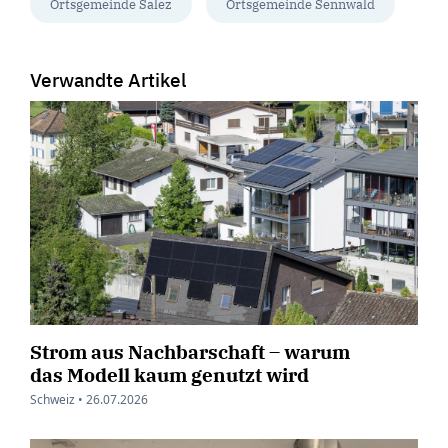
Ortsgemeinde Salez
Ortsgemeinde Sennwald
Verwandte Artikel
Strom aus Nachbarschaft – warum
das Modell kaum genutzt wird
Schweiz •
26.07.2026