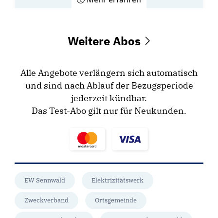
Weitere Abos
Alle Angebote verlängern sich automatisch
und sind nach Ablauf der Bezugsperiode
jederzeit kündbar.
Das Test-Abo gilt nur für Neukunden.
EW Sennwald
Elektrizitätswerk
Zweckverband
Ortsgemeinde