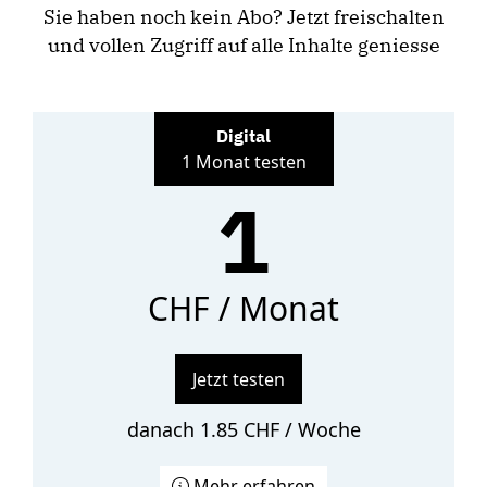
Sie haben noch kein Abo? Jetzt freischalten
und vollen Zugriff auf alle Inhalte geniesse
Digital
1 Monat testen
1
CHF / Monat
Jetzt testen
danach 1.85 CHF / Woche
Mehr erfahren