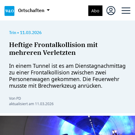
Ortschaften
Abo
Trin
•
11.03.2026
Heftige Frontalkollision mit
mehreren Verletzten
In einem Tunnel ist es am Dienstagnachmittag
zu einer Frontalkollision zwischen zwei
Personenwagen gekommen. Die Feuerwehr
musste mit Brechwerkzeug anrücken.
Von PD
aktualisiert am
11.03.2026