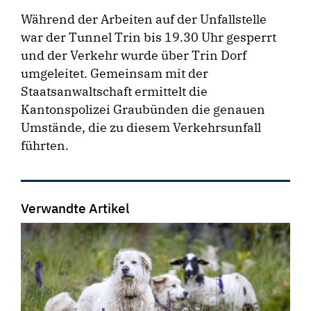
Während der Arbeiten auf der Unfallstelle
war der Tunnel Trin bis 19.30 Uhr gesperrt
und der Verkehr wurde über Trin Dorf
umgeleitet. Gemeinsam mit der
Staatsanwaltschaft ermittelt die
Kantonspolizei Graubünden die genauen
Umstände, die zu diesem Verkehrsunfall
führten.
Verwandte Artikel