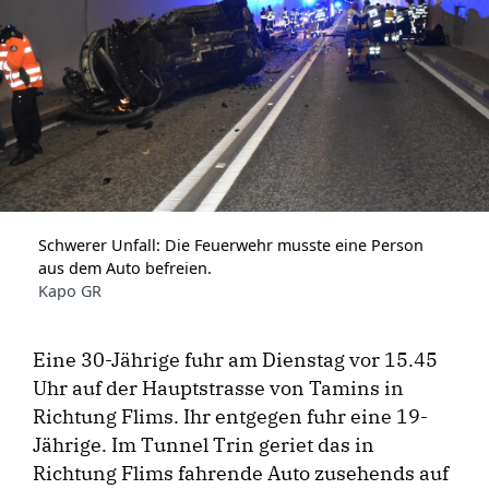
Schwerer Unfall: Die Feuerwehr musste eine Person
aus dem Auto befreien.
Kapo GR
Eine 30-Jährige fuhr am Dienstag vor 15.45
Uhr auf der Hauptstrasse von Tamins in
Richtung Flims. Ihr entgegen fuhr eine 19-
Jährige. Im Tunnel Trin geriet das in
Richtung Flims fahrende Auto zusehends auf