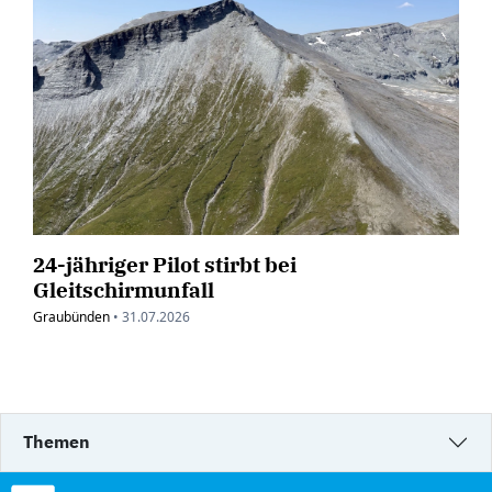
24-jähriger Pilot stirbt bei
Gleitschirmunfall
Graubünden
•
31.07.2026
Themen