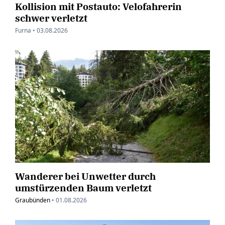
Kollision mit Postauto: Velofahrerin
schwer verletzt
Furna •
03.08.2026
Wanderer bei Unwetter durch
umstürzenden Baum verletzt
Graubünden
•
01.08.2026