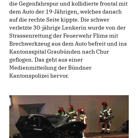
die Gegenfahrspur und kollidierte frontal mit
dem Auto der 19-Jährigen, welches danach
auf die rechte Seite kippte. Die schwer
verletzte 30-jährige Lenkerin wurde von der
Strassenrettung der Feuerwehr Flims mit
Brechwerkzeug aus dem Auto befreit und ins
Kantonsspital Graubünden nach Chur
geflogen. Das geht aus einer
Medienmitteilung der Bündner
Kantonspolizei hervor.