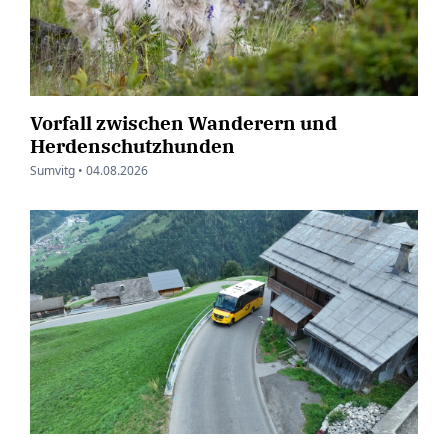
Vorfall zwischen Wanderern und
Herdenschutzhunden
Sumvitg •
04.08.2026