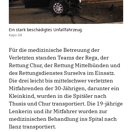
Ein stark beschädigtes Unfallfahrzeug.
Kapo GR
Für die medizinische Betreuung der
Verletzten standen Teams der Rega, der
Rettung Chur, der Rettung Mittelbünden und
des Rettungsdienstes Surselva im Einsatz.
Die drei leicht bis mittelschwer verletzten
Mitfahrenden der 30-Jährigen, darunter ein
Kleinkind, wurden in die Spitäler nach
Thusis und Chur transportiert. Die 19-jährige
Lenkerin und ihr Mitfahrer wurden zur
medizinischen Behandlung ins Spital nach
Ilanz transportiert.