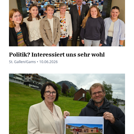
Politik? Interessiert uns sehr wohl
St. Gallen/Gams •
10.06.2026