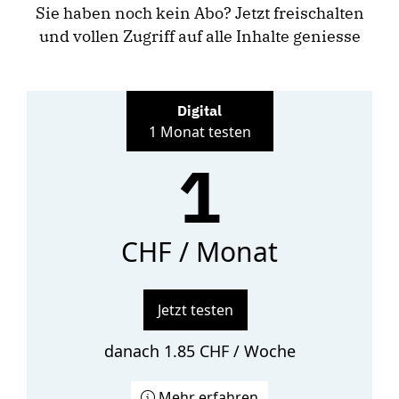
Sie haben noch kein Abo? Jetzt freischalten
und vollen Zugriff auf alle Inhalte geniesse
Digital
1 Monat testen
1
CHF / Monat
Jetzt testen
danach 1.85 CHF / Woche
Mehr erfahren