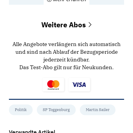
Weitere Abos
Alle Angebote verlängern sich automatisch
und sind nach Ablauf der Bezugsperiode
jederzeit kündbar.
Das Test-Abo gilt nur für Neukunden.
Politik
SP Toggenburg
Martin Sailer
Verwandte Artikel