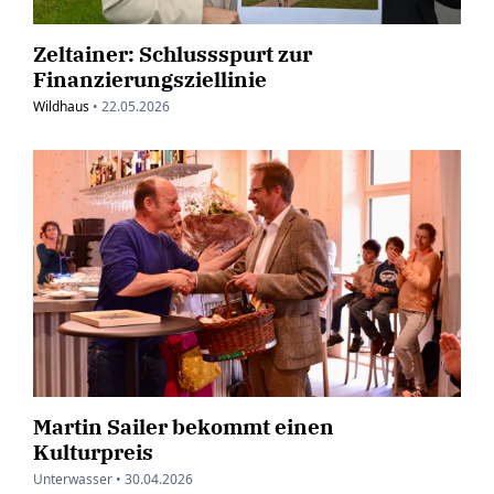
Zeltainer: Schlussspurt zur
Finanzierungsziellinie
Wildhaus
•
22.05.2026
Martin Sailer bekommt einen
Kulturpreis
Unterwasser •
30.04.2026