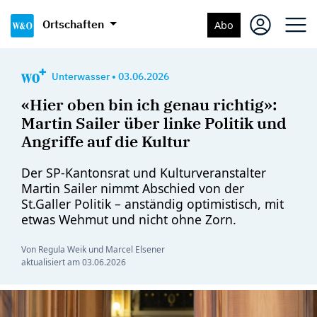
Ortschaften
Abo
Unterwasser
•
03.06.2026
«Hier oben bin ich genau richtig»:
Martin Sailer über linke Politik und
Angriffe auf die Kultur
Der SP-Kantonsrat und Kulturveranstalter
Martin Sailer nimmt Abschied von der
St.Galler Politik – anständig optimistisch, mit
etwas Wehmut und nicht ohne Zorn.
Von Regula Weik und Marcel Elsener
aktualisiert am
03.06.2026