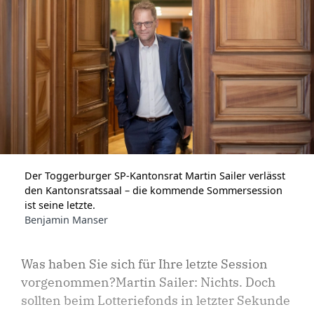
Der Toggerburger SP-Kantonsrat Martin Sailer verlässt
den Kantonsratssaal – die kommende Sommersession
ist seine letzte.
Benjamin Manser
Was haben Sie sich für Ihre letzte Session
vorgenommen?Martin Sailer: Nichts. Doch
sollten beim Lotteriefonds in letzter Sekunde