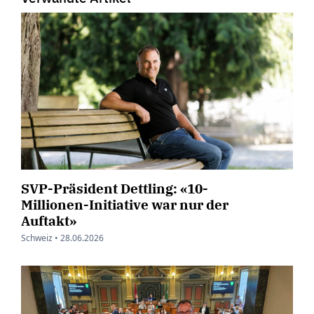
SVP-Präsident Dettling: «10-
Millionen-Initiative war nur der
Auftakt»
Schweiz •
28.06.2026