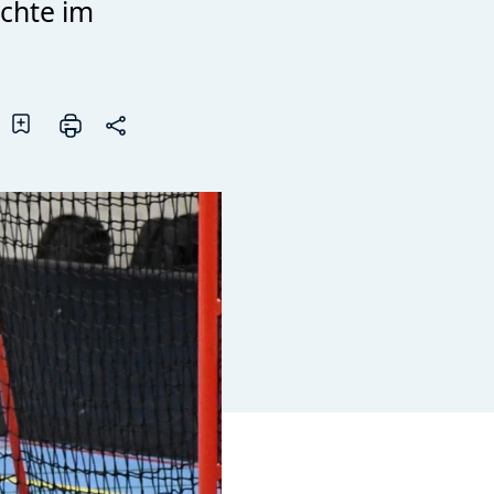
chte im