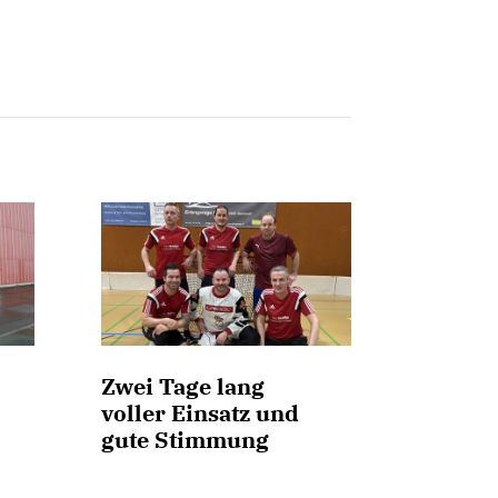
Zwei Tage lang
voller Einsatz und
gute Stimmung