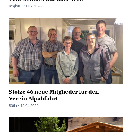
Region •
31.07.2026
Stolze 46 neue Mitglieder für den
Verein Alpabfahrt
Rüthi •
15.04.2026