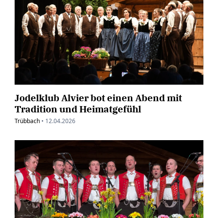
Jodelklub Alvier bot einen Abend mit
Tradition und Heimatgefühl
Trübbach
•
12.04.2026