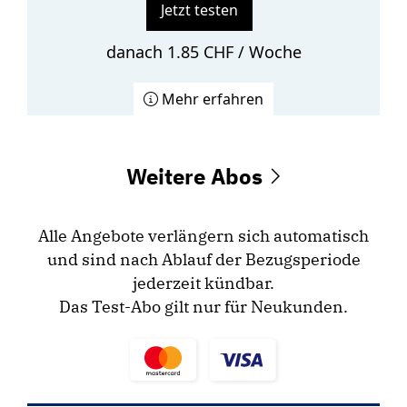
Jetzt testen
danach 1.85 CHF / Woche
Mehr erfahren
Weitere Abos
Alle Angebote verlängern sich automatisch
und sind nach Ablauf der Bezugsperiode
jederzeit kündbar.
Das Test-Abo gilt nur für Neukunden.