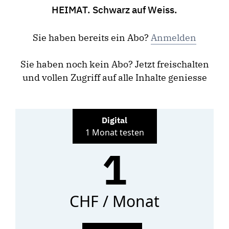
HEIMAT. Schwarz auf Weiss.
Sie haben bereits ein Abo?
Anmelden
Sie haben noch kein Abo? Jetzt freischalten
und vollen Zugriff auf alle Inhalte geniesse
Digital
1 Monat testen
1
CHF / Monat