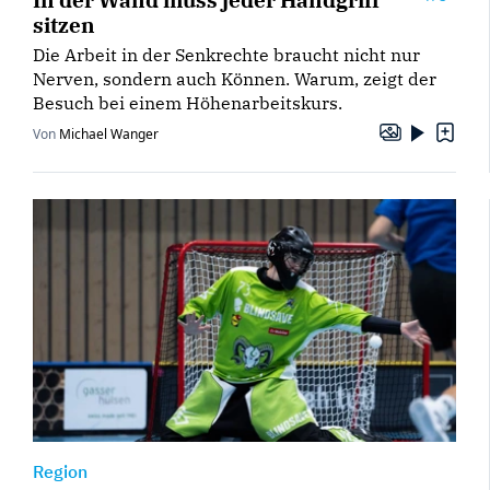
sitzen
Die Arbeit in der Senkrechte braucht nicht nur
Nerven, sondern auch Können. Warum, zeigt der
Besuch bei einem Höhenarbeitskurs.
Von
Michael Wanger
Region