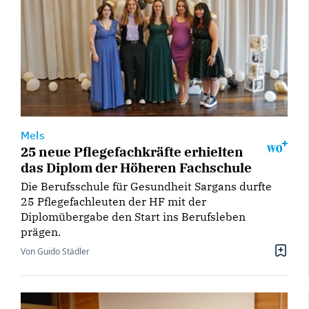
Mels
25 neue Pflegefachkräfte erhielten
das Diplom der Höheren Fachschule
Die Berufsschule für Gesundheit Sargans durfte
25 Pflegefachleuten der HF mit der
Diplomübergabe den Start ins Berufsleben
prägen.
Von Guido Städler