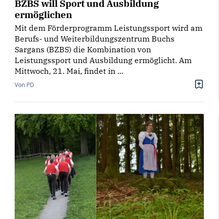
BZBS will Sport und Ausbildung
ermöglichen
Mit dem Förderprogramm Leistungssport wird am
Berufs- und Weiterbildungszentrum Buchs
Sargans (BZBS) die Kombination von
Leistungssport und Ausbildung ermöglicht. Am
Mittwoch, 21. Mai, findet in ...
Von PD