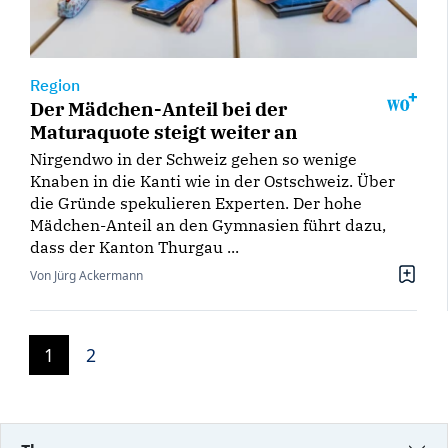
Region
Der Mädchen-Anteil bei der
Maturaquote steigt weiter an
Nirgendwo in der Schweiz gehen so wenige
Knaben in die Kanti wie in der Ostschweiz. Über
die Gründe spekulieren Experten. Der hohe
Mädchen-Anteil an den Gymnasien führt dazu,
dass der Kanton Thurgau ...
Von Jürg Ackermann
1
2