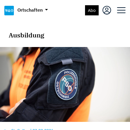
Ortschaften
Abo
Ausbildung