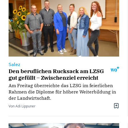
Salez
Den beruflichen Rucksack am LZSG
gut gefüllt – Zwischenziel erreicht
Am Freitag überreichte das LZSG im feierlichen
Rahmen die Diplome für höhere Weiterbildung in
der Landwirtschaft.
Von Adi Lippuner