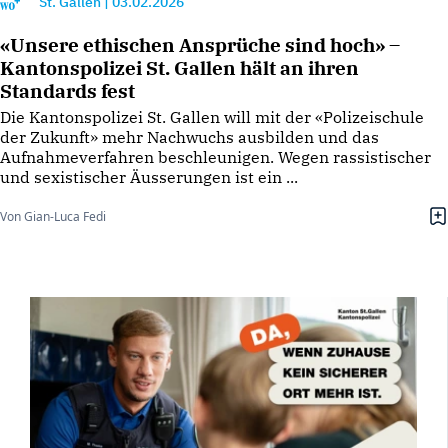
St. Gallen
|
03.02.2026
«Unsere ethischen Ansprüche sind hoch» –
Kantonspolizei St. Gallen hält an ihren
Standards fest
Die Kantonspolizei St. Gallen will mit der «Polizeischule
der Zukunft» mehr Nachwuchs ausbilden und das
Aufnahmeverfahren beschleunigen. Wegen rassistischer
und sexistischer Äusserungen ist ein ...
Von Gian-Luca Fedi