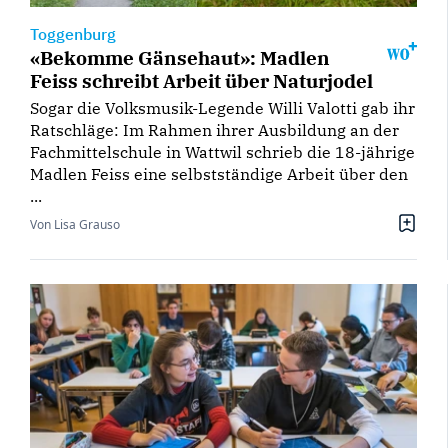
Toggenburg
«Bekomme Gänsehaut»: Madlen
Feiss schreibt Arbeit über Naturjodel
Sogar die Volksmusik-Legende Willi Valotti gab ihr
Ratschläge: Im Rahmen ihrer Ausbildung an der
Fachmittelschule in Wattwil schrieb die 18-jährige
Madlen Feiss eine selbstständige Arbeit über den
...
Von Lisa Grauso