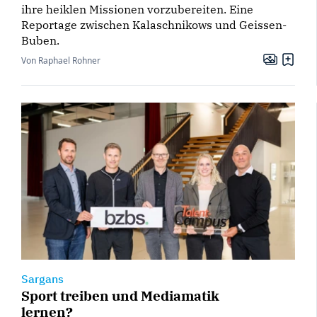
ihre heiklen Missionen vorzubereiten. Eine
Reportage zwischen Kalaschnikows und Geissen-
Buben.
Von Raphael Rohner
Sargans
Sport treiben und Mediamatik
lernen?