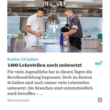
Kanton St.Gallen
1400 Lehrstellen noch unbesetzt
Für viele Jugendliche hat in diesen Tagen die
Berufsausbildung begonnen. Doch im Kanton
St.Gallen sind noch immer viele Lehrstellen
unbesetzt. Die Branchen sind unterschiedlich
stark betroffen – ...
Von Lisa Grauso