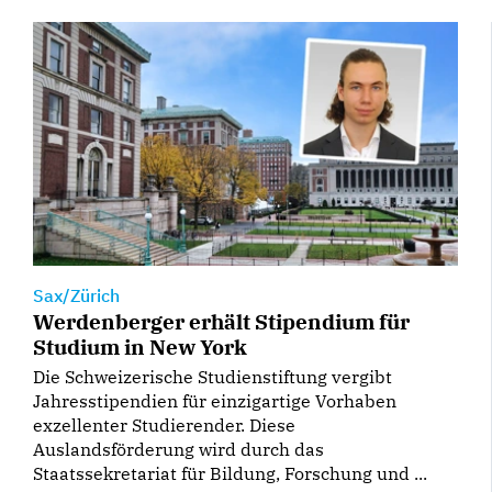
Sax/Zürich
Werdenberger erhält Stipendium für
Studium in New York
Die Schweizerische Studienstiftung vergibt
Jahresstipendien für einzigartige Vorhaben
exzellenter Studierender. Diese
Auslandsförderung wird durch das
Staatssekretariat für Bildung, Forschung und ...