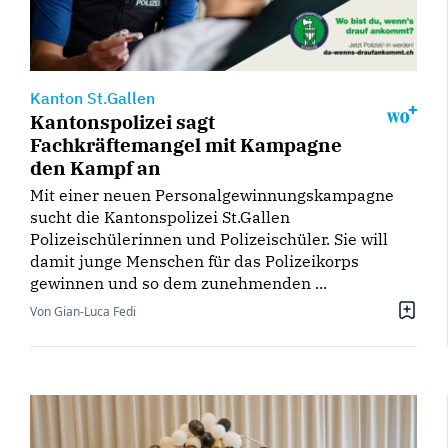
Kanton St.Gallen
Kantonspolizei sagt
Fachkräftemangel mit Kampagne
den Kampf an
Mit einer neuen Personalgewinnungskampagne
sucht die Kantonspolizei St.Gallen
Polizeischülerinnen und Polizeischüler. Sie will
damit junge Menschen für das Polizeikorps
gewinnen und so dem zunehmenden ...
Von Gian-Luca Fedi