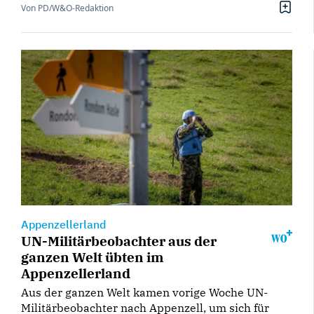
Von PD/W&O-Redaktion
Appenzellerland
UN-Militärbeobachter aus der
ganzen Welt übten im
Appenzellerland
Aus der ganzen Welt kamen vorige Woche UN-
Militärbeobachter nach Appenzell, um sich für