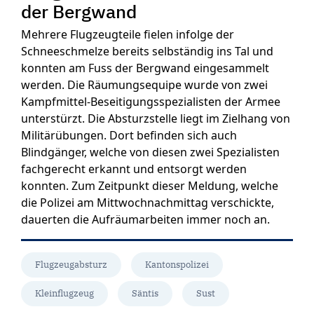
der Bergwand
Mehrere Flugzeugteile fielen infolge der
Schneeschmelze bereits selbständig ins Tal und
konnten am Fuss der Bergwand eingesammelt
werden. Die Räumungsequipe wurde von zwei
Kampfmittel-Beseitigungsspezialisten der Armee
unterstürzt. Die Absturzstelle liegt im Zielhang von
Militärübungen. Dort befinden sich auch
Blindgänger, welche von diesen zwei Spezialisten
fachgerecht erkannt und entsorgt werden
konnten. Zum Zeitpunkt dieser Meldung, welche
die Polizei am Mittwochnachmittag verschickte,
dauerten die Aufräumarbeiten immer noch an.
Flugzeugabsturz
Kantonspolizei
Kleinflugzeug
Säntis
Sust