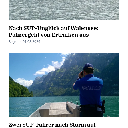
Nach SUP-Unglück auf Walensee:
Polizei geht von Ertrinken aus
Region •
01.08.2026
Zwei SUP-Fahrer nach Sturm auf