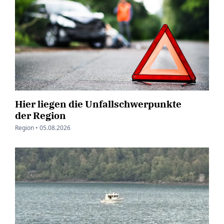
Hier liegen die Unfallschwerpunkte
der Region
Region •
05.08.2026