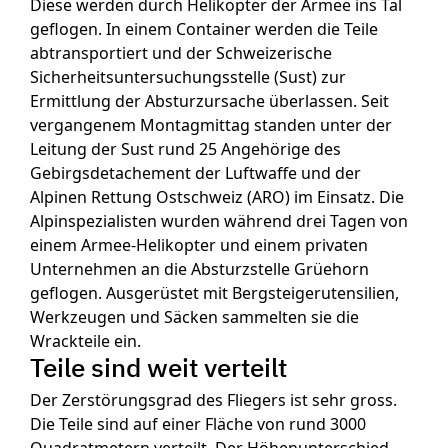
Diese werden durch Helikopter der Armee ins Tal
geflogen. In einem Container werden die Teile
abtransportiert und der Schweizerische
Sicherheitsuntersuchungsstelle (Sust) zur
Ermittlung der Absturzursache überlassen. Seit
vergangenem Montagmittag standen unter der
Leitung der Sust rund 25 Angehörige des
Gebirgsdetachement der Luftwaffe und der
Alpinen Rettung Ostschweiz (ARO) im Einsatz. Die
Alpinspezialisten wurden während drei Tagen von
einem Armee-Helikopter und einem privaten
Unternehmen an die Absturzstelle Grüehorn
geflogen. Ausgerüstet mit Bergsteigerutensilien,
Werkzeugen und Säcken sammelten sie die
Wrackteile ein.
Teile sind weit verteilt
Der Zerstörungsgrad des Fliegers ist sehr gross.
Die Teile sind auf einer Fläche von rund 3000