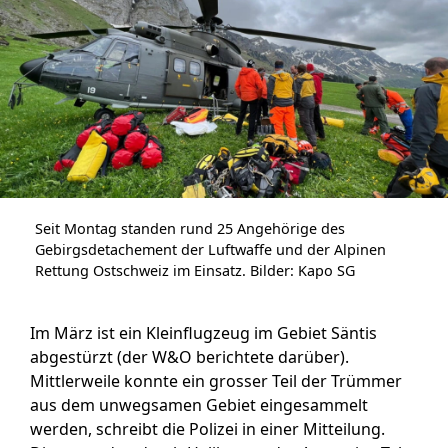
Seit Montag standen rund 25 Angehörige des
Gebirgsdetachement der Luftwaffe und der Alpinen
Rettung Ostschweiz im Einsatz. Bilder: Kapo SG
Im März ist ein Kleinflugzeug im Gebiet Säntis
abgestürzt
(der W&O berichtete darüber)
.
Mittlerweile konnte ein grosser Teil der Trümmer
aus dem unwegsamen Gebiet eingesammelt
werden, schreibt die Polizei in einer Mitteilung.