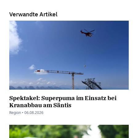
Verwandte Artikel
Spektakel: Superpuma im Einsatz bei
Kranabbau am Säntis
Region •
06.08.2026