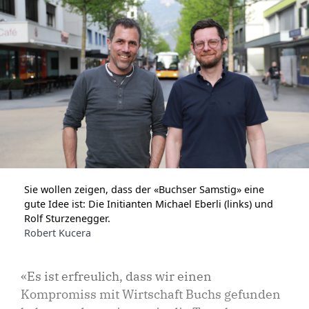
Sie wollen zeigen, dass der «Buchser Samstig» eine
gute Idee ist: Die Initianten Michael Eberli (links) und
Rolf Sturzenegger.
Robert Kucera
«Es ist erfreulich, dass wir einen
Kompromiss mit Wirtschaft Buchs gefunden