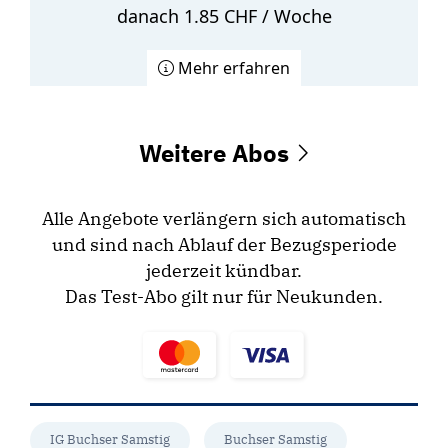
danach 1.85 CHF / Woche
Mehr erfahren
Weitere Abos
Alle Angebote verlängern sich automatisch
und sind nach Ablauf der Bezugsperiode
jederzeit kündbar.
Das Test-Abo gilt nur für Neukunden.
IG Buchser Samstig
Buchser Samstig