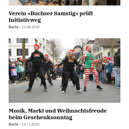
Verein «Buchser Samstig» prüft
Initiativweg
Buchs
•
22.04.2026
Musik, Markt und Weihnachtsfreude
beim Geschenksonntag
Buchs
•
14.12.2025