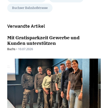
Buchser Bahnhofstrasse
Verwandte Artikel
Mit Gratisparkzeit Gewerbe und
Kunden unterstützen
Buchs
•
10.07.2026