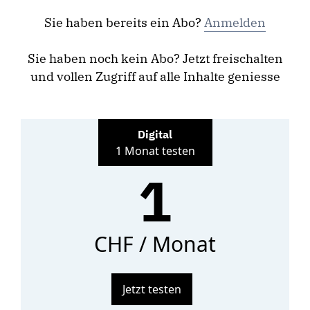
Sie haben bereits ein Abo?
Anmelden
Sie haben noch kein Abo? Jetzt freischalten
und vollen Zugriff auf alle Inhalte geniesse
Digital
1 Monat testen
1
CHF / Monat
Jetzt testen