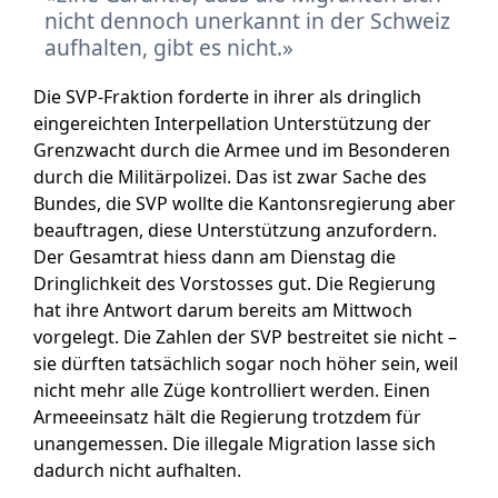
nicht dennoch unerkannt in der Schweiz
aufhalten, gibt es nicht.
Die SVP-Fraktion forderte in ihrer als dringlich
eingereichten Interpellation Unterstützung der
Grenzwacht durch die Armee und im Besonderen
durch die Militärpolizei. Das ist zwar Sache des
Bundes, die SVP wollte die Kantonsregierung aber
beauftragen, diese Unterstützung anzufordern.
Der Gesamtrat hiess dann am Dienstag die
Dringlichkeit des Vorstosses gut. Die Regierung
hat ihre Antwort darum bereits am Mittwoch
vorgelegt. Die Zahlen der SVP bestreitet sie nicht –
sie dürften tatsächlich sogar noch höher sein, weil
nicht mehr alle Züge kontrolliert werden. Einen
Armeeeinsatz hält die Regierung trotzdem für
unangemessen. Die illegale Migration lasse sich
dadurch nicht aufhalten.