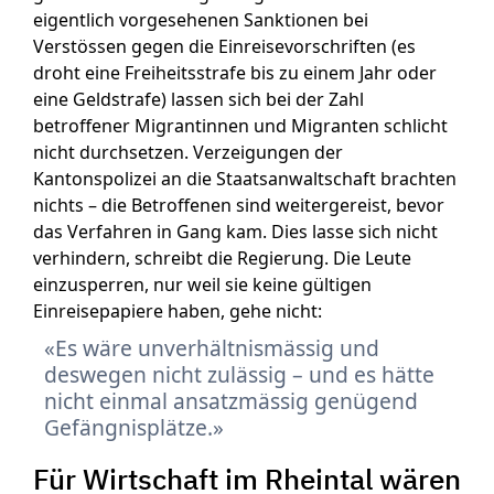
eigentlich vorgesehenen Sanktionen bei
Verstössen gegen die Einreisevorschriften (es
droht eine Freiheitsstrafe bis zu einem Jahr oder
eine Geldstrafe) lassen sich bei der Zahl
betroffener Migrantinnen und Migranten schlicht
nicht durchsetzen. Verzeigungen der
Kantonspolizei an die Staatsanwaltschaft brachten
nichts – die Betroffenen sind weitergereist, bevor
das Verfahren in Gang kam. Dies lasse sich nicht
verhindern, schreibt die Regierung. Die Leute
einzusperren, nur weil sie keine gültigen
Einreisepapiere haben, gehe nicht:
Es wäre unverhältnismässig und
deswegen nicht zulässig – und es hätte
nicht einmal ansatzmässig genügend
Gefängnisplätze.
Für Wirtschaft im Rheintal wären