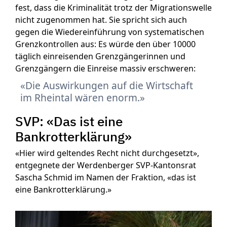
fest, dass die Kriminalität trotz der Migrationswelle
nicht zugenommen hat. Sie spricht sich auch
gegen die Wiedereinführung von systematischen
Grenzkontrollen aus: Es würde den über 10000
täglich einreisenden Grenzgängerinnen und
Grenzgängern die Einreise massiv erschweren:
Die Auswirkungen auf die Wirtschaft
im Rheintal wären enorm.
SVP: «Das ist eine
Bankrotterklärung»
«Hier wird geltendes Recht nicht durchgesetzt»,
entgegnete der Werdenberger SVP-Kantonsrat
Sascha Schmid im Namen der Fraktion, «das ist
eine Bankrotterklärung.»