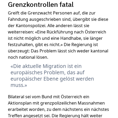
Grenzkontrollen fatal
Greift die Grenzwacht Personen auf, die zur
Fahndung ausgeschrieben sind, übergibt sie diese
der Kantonspolizei. Alle anderen lässt sie
weiterreisen: «Eine Rückführung nach Österreich
ist nicht möglich und eine Handhabe, sie länger
festzuhalten, gibt es nicht.» Die Regierung ist
überzeugt: Das Problem lässt sich weder kantonal
noch national lösen.
Die aktuelle Migration ist ein
europäisches Problem, das auf
europäischer Ebene gelöst werden
muss.
Bilateral sei vom Bund mit Österreich ein
Aktionsplan mit grenzpolizeilichen Massnahmen
erarbeitet worden, zu dem nächstens ein nächstes
Treffen angesetzt sei. Die Regierung hält weiter