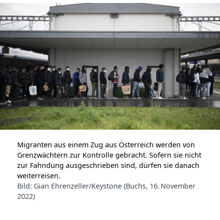
Migranten aus einem Zug aus Österreich werden von
Grenzwächtern zur Kontrolle gebracht. Sofern sie nicht
zur Fahndung ausgeschrieben sind, dürfen sie danach
weiterreisen.
Bild: Gian Ehrenzeller/Keystone (Buchs, 16. November
2022)