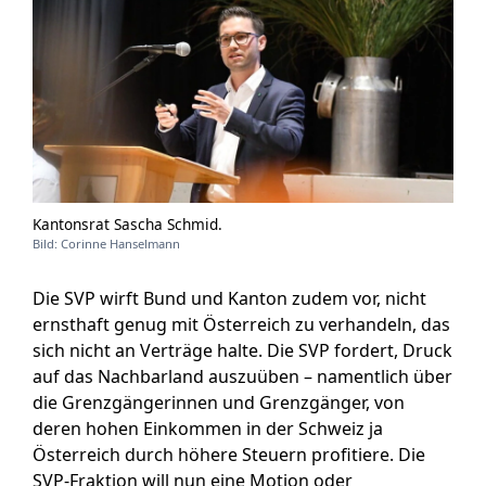
Kantonsrat Sascha Schmid.
Bild: Corinne Hanselmann
Die SVP wirft Bund und Kanton zudem vor, nicht
ernsthaft genug mit Österreich zu verhandeln, das
sich nicht an Verträge halte. Die SVP fordert, Druck
auf das Nachbarland auszuüben – namentlich über
die Grenzgängerinnen und Grenzgänger, von
deren hohen Einkommen in der Schweiz ja
Österreich durch höhere Steuern profitiere. Die
SVP-Fraktion will nun eine Motion oder