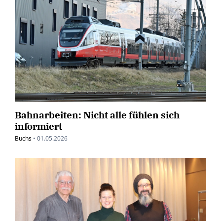
Bahnarbeiten: Nicht alle fühlen sich
informiert
Buchs
•
01.05.2026