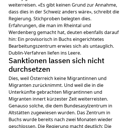
weiterreisen. «Es gibt keinen Grund zur Annahme,
dass dies in der Schweiz anders wäre», schreibt die
Regierung. Stichproben belegten dies.
Erfahrungen, die man im Rheintal und
Werdenberg gemacht hat, deuten ebenfalls darauf
hin: Ein provisorisch in Buchs eingerichtetes
Bearbeitungszentrum erwies sich als untauglich.
Dublin-Verfahren liefen ins Leere.
Sanktionen lassen sich nicht
durchsetzen
Dies, weil Österreich keine Migrantinnen und
Migranten zurücknimmt. Und weil die in die
Unterkünfte gebrachten Migrantinnen und
Migranten innert kürzester Zeit weiterreisten.
Genauso solche, die dem Bundesasylzentrum in
Altstätten zugewiesen wurden. Das Zentrum in
Buchs wurde bereits nach zwei Monaten wieder
geschlossen. Die Regierung macht deutlich: Die