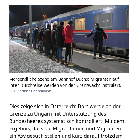
Morgendliche Szene am Bahnhof Buchs: Migranten auf
ihrer Durchreise werden von der Grenzwacht instruiert.
Bild: Corinne Hanselmann
Dies zeige sich in Österreich: Dort werde an der
Grenze zu Ungarn mit Unterstützung des
Bundesheeres systematisch kontrolliert. Mit dem
Ergebnis, dass die Migrantinnen und Migranten
ein Asylgesuch stellen und kurz darauf trotzdem