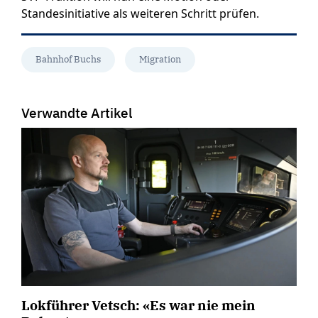
Standesinitiative als weiteren Schritt prüfen.
Bahnhof Buchs
Migration
Verwandte Artikel
Lokführer Vetsch: «Es war nie mein