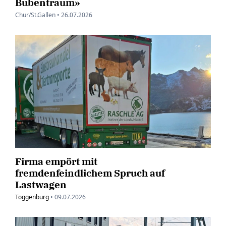
Bubentraum»
Chur/St.Gallen •
26.07.2026
Firma empört mit
fremdenfeindlichem Spruch auf
Lastwagen
Toggenburg
•
09.07.2026