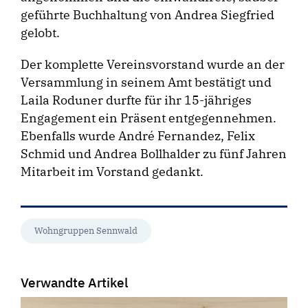
geführte Buchhaltung von Andrea Siegfried
gelobt.
Der komplette Vereinsvorstand wurde an der
Versammlung in seinem Amt bestätigt und
Laila Roduner durfte für ihr 15-jähriges
Engagement ein Präsent entgegennehmen.
Ebenfalls wurde André Fernandez, Felix
Schmid und Andrea Bollhalder zu fünf Jahren
Mitarbeit im Vorstand gedankt.
Wohngruppen Sennwald
Verwandte Artikel