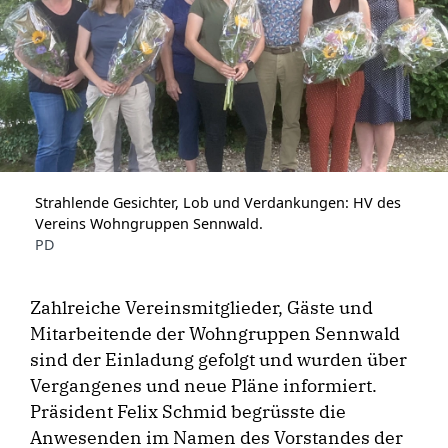
Strahlende Gesichter, Lob und Verdankungen: HV des
Vereins Wohngruppen Sennwald.
PD
Zahlreiche Vereinsmitglieder, Gäste und
Mitarbeitende der Wohngruppen Sennwald
sind der Einladung gefolgt und wurden über
Vergangenes und neue Pläne informiert.
Präsident Felix Schmid begrüsste die
Anwesenden im Namen des Vorstandes der