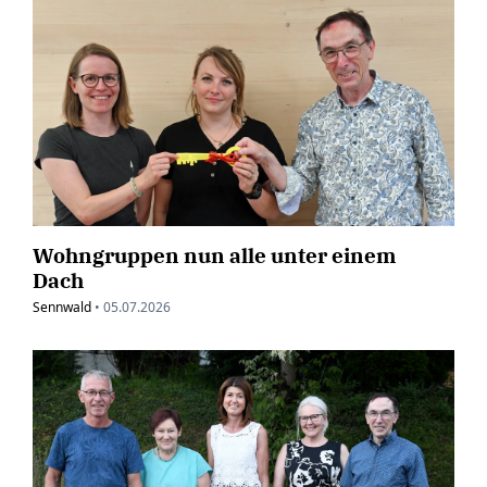
Wohngruppen nun alle unter einem
Dach
Sennwald
•
05.07.2026