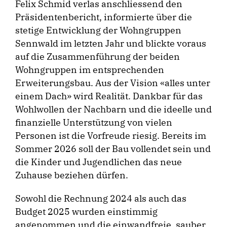
Felix Schmid verlas anschliessend den
Präsidentenbericht, informierte über die
stetige Entwicklung der Wohngruppen
Sennwald im letzten Jahr und blickte voraus
auf die Zusammenführung der beiden
Wohngruppen im entsprechenden
Erweiterungsbau. Aus der Vision «alles unter
einem Dach» wird Realität. Dankbar für das
Wohlwollen der Nachbarn und die ideelle und
finanzielle Unterstützung von vielen
Personen ist die Vorfreude riesig. Bereits im
Sommer 2026 soll der Bau vollendet sein und
die Kinder und Jugendlichen das neue
Zuhause beziehen dürfen.
Sowohl die Rechnung 2024 als auch das
Budget 2025 wurden einstimmig
angenommen und die einwandfreie, sauber