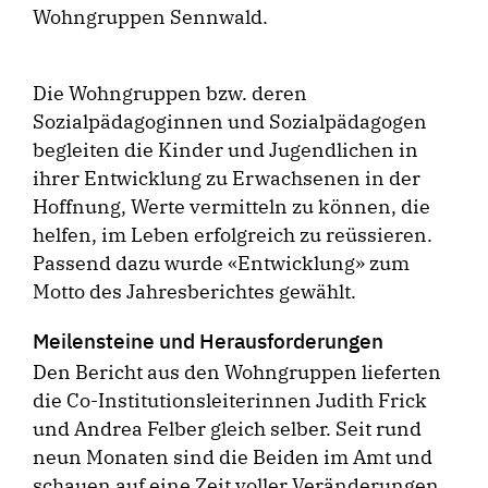
Wohngruppen Sennwald.
Die Wohngruppen bzw. deren
Sozialpädagoginnen und Sozialpädagogen
begleiten die Kinder und Jugendlichen in
ihrer Entwicklung zu Erwachsenen in der
Hoffnung, Werte vermitteln zu können, die
helfen, im Leben erfolgreich zu reüssieren.
Passend dazu wurde «Entwicklung» zum
Motto des Jahresberichtes gewählt.
Meilensteine und Herausforderungen
Den Bericht aus den Wohngruppen lieferten
die Co-Institutionsleiterinnen Judith Frick
und Andrea Felber gleich selber. Seit rund
neun Monaten sind die Beiden im Amt und
schauen auf eine Zeit voller Veränderungen,