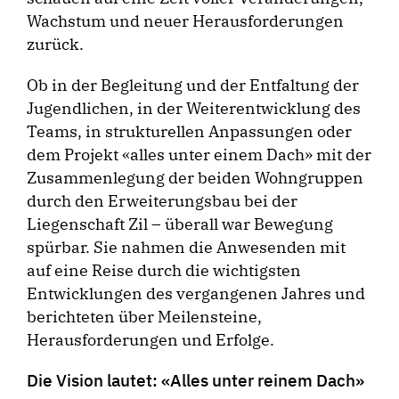
Wachstum und neuer Herausforderungen
zurück.
Ob in der Begleitung und der Entfaltung der
Jugendlichen, in der Weiterentwicklung des
Teams, in strukturellen Anpassungen oder
dem Projekt «alles unter einem Dach» mit der
Zusammenlegung der beiden Wohngruppen
durch den Erweiterungsbau bei der
Liegenschaft Zil – überall war Bewegung
spürbar. Sie nahmen die Anwesenden mit
auf eine Reise durch die wichtigsten
Entwicklungen des vergangenen Jahres und
berichteten über Meilensteine,
Herausforderungen und Erfolge.
Die Vision lautet: «Alles unter reinem Dach»