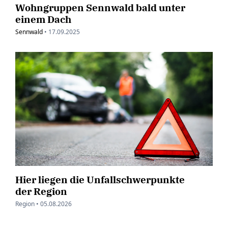
Wohngruppen Sennwald bald unter
einem Dach
Sennwald
•
17.09.2025
Hier liegen die Unfallschwerpunkte
der Region
Region •
05.08.2026