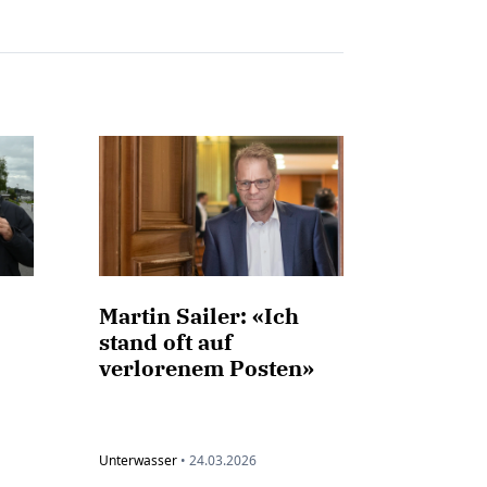
Martin Sailer: «Ich
stand oft auf
verlorenem Posten»
Unterwasser
•
24.03.2026