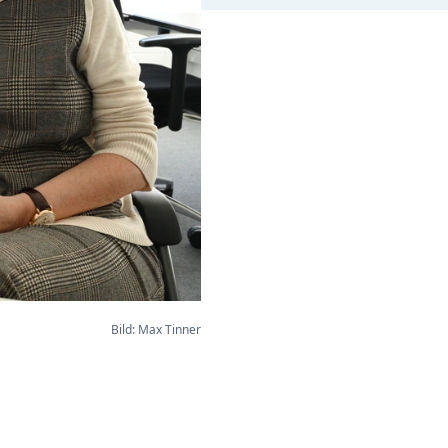
Bild: Max Tinner