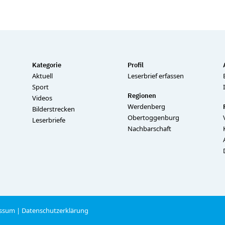
Kategorie
Profil
Aktuell
Leserbrief erfassen
Sport
Regionen
Videos
Werdenberg
Bilderstrecken
Obertoggenburg
Leserbriefe
Nachbarschaft
ssum
|
Datenschutzerklärung