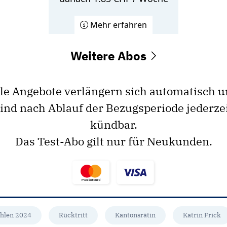
Mehr erfahren
Weitere Abos
le Angebote verlängern sich automatisch 
ind nach Ablauf der Bezugsperiode jederze
kündbar.
Das Test-Abo gilt nur für Neukunden.
hlen 2024
Rücktritt
Kantonsrätin
Katrin Frick