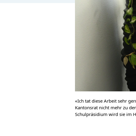
«Ich tat diese Arbeit sehr ger
Kantonsrat nicht mehr zu de
Schulpräsidium wird sie im H