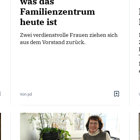
was das
Familienzentrum
heute ist
Zwei verdienstvolle Frauen ziehen sich
aus dem Vorstand zurück.
Von pd