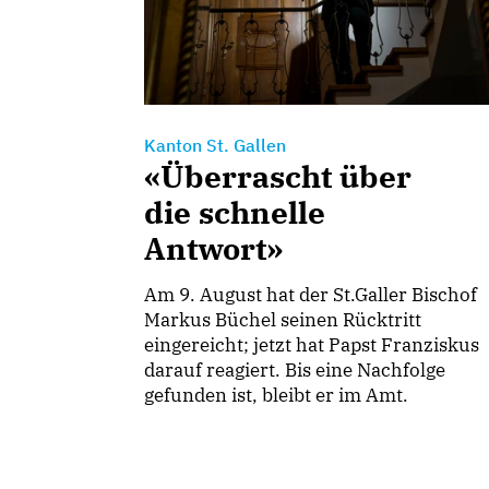
Kanton St. Gallen
«Überrascht über
die schnelle
Antwort»
Am 9. August hat der St.Galler Bischof
Markus Büchel seinen Rücktritt
eingereicht; jetzt hat Papst Franziskus
darauf reagiert. Bis eine Nachfolge
gefunden ist, bleibt er im Amt.