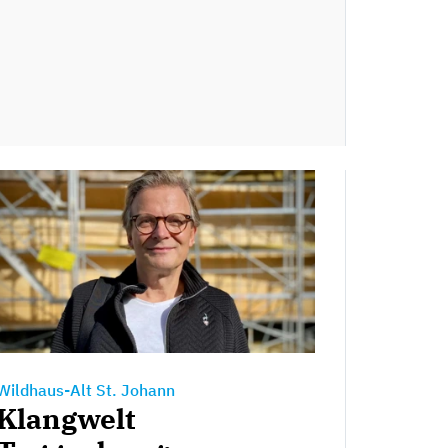
Wildhaus-Alt St. Johann
Klangwelt