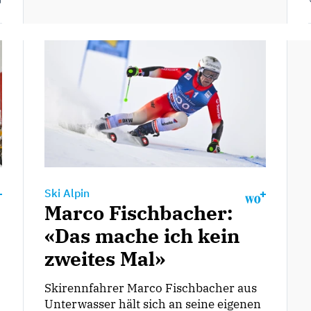
Ski Alpin
Marco Fischbacher:
«Das mache ich kein
zweites Mal»
Skirennfahrer Marco Fischbacher aus
Unterwasser hält sich an seine eigenen