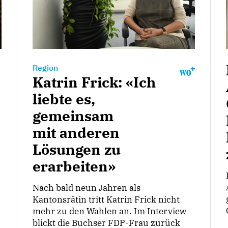
Region
Katrin Frick: «Ich
liebte es,
gemeinsam
mit anderen
Lösungen zu
erarbeiten»
Nach bald neun Jahren als
Kantonsrätin tritt Katrin Frick nicht
mehr zu den Wahlen an. Im Interview
blickt die Buchser FDP-Frau zurück