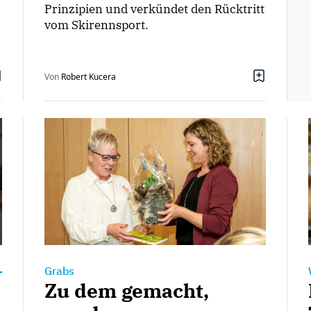
Prinzipien und verkündet den Rücktritt
vom Skirennsport.
Von
Robert Kucera
Grabs
Zu dem gemacht,