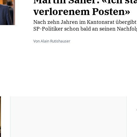
verlorenem Posten»
Nach zehn Jahren im Kantonsrat übergibt
SP-Politiker schon bald an seinen Nachfol
Von Alain Rutishauser