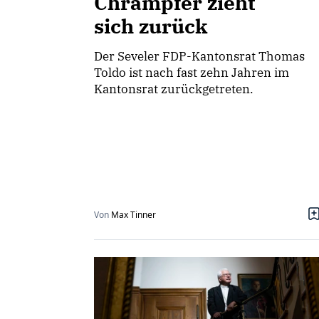
Chrampfer zieht
sich zurück
Der Seveler FDP-Kantonsrat Thomas
Toldo ist nach fast zehn Jahren im
Kantonsrat zurückgetreten.
Von
Max Tinner