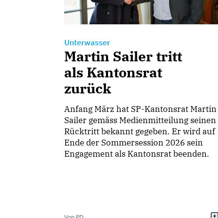
Unterwasser
Martin Sailer tritt
als Kantonsrat
zurück
Anfang März hat SP-Kantonsrat Martin
Sailer gemäss Medienmitteilung seinen
Rücktritt bekannt gegeben. Er wird auf
Ende der Sommersession 2026 sein
Engagement als Kantonsrat beenden.
Von PD