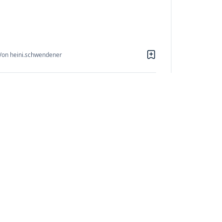
Von heini.schwendener