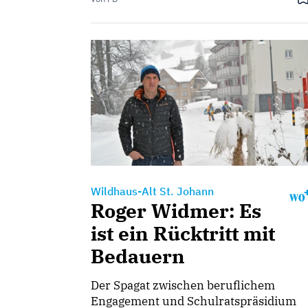
Wildhaus-Alt St. Johann
Roger Widmer: Es
ist ein Rücktritt mit
Bedauern
Der Spagat zwischen beruflichem
Engagement und Schulratspräsidium