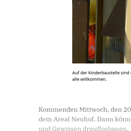
Auf der Kinderbaustelle sind 
alle willkommen.
Kommenden Mittwoch, den 20. M
dem Areal Neuhof. Dann könne
und Gewissen drauflosbauen.