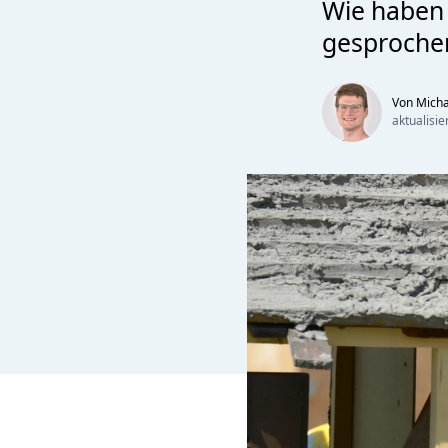
Wie haben 
gesproche
Von Mich
aktualisi