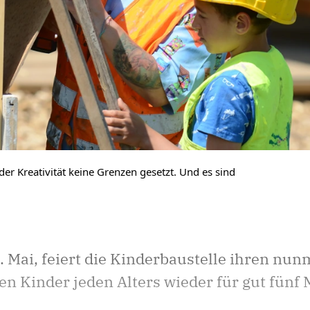
der Kreativität keine Grenzen gesetzt. Und es sind
ai, feiert die Kinderbaustelle ihren nunm
n Kinder jeden Alters wieder für gut fünf