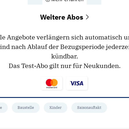
Weitere Abos
le Angebote verlängern sich automatisch 
ind nach Ablauf der Bezugsperiode jederze
kündbar.
Das Test-Abo gilt nur für Neukunden.
le
Baustelle
Kinder
Saisonauftakt