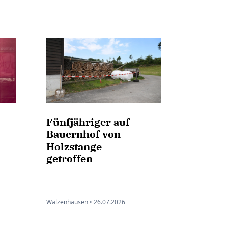
Fünfjähriger auf
Bauernhof von
Holzstange
getroffen
Walzenhausen •
26.07.2026