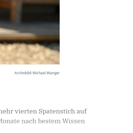
Archivbild: Michael Wanger
ehr vierten Spatenstich auf
 Monate nach bestem Wissen