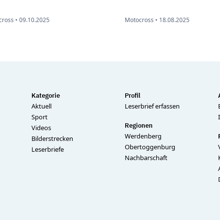
ross •
09.10.2025
Motocross •
18.08.2025
Kategorie
Profil
Aktuell
Leserbrief erfassen
Sport
Regionen
Videos
Werdenberg
Bilderstrecken
Obertoggenburg
Leserbriefe
Nachbarschaft