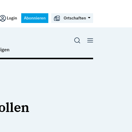
Login
Abonnieren
Ortschaften
igen
ollen