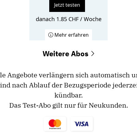
Jetzt testen
danach 1.85 CHF / Woche
Mehr erfahren
Weitere Abos
le Angebote verlängern sich automatisch 
ind nach Ablauf der Bezugsperiode jederze
kündbar.
Das Test-Abo gilt nur für Neukunden.