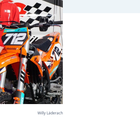
Willy Läderach