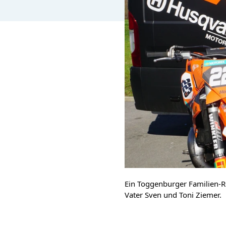
Ein Toggenburger Familien-R
Vater Sven und Toni Ziemer.