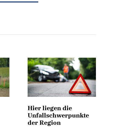
Hier liegen die
Unfallschwerpunkte
der Region