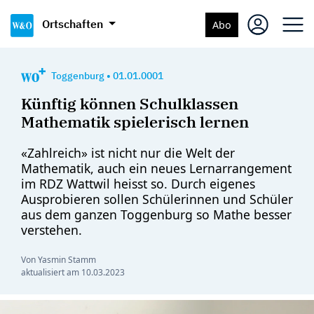
Ortschaften
Abo
Toggenburg
•
01.01.0001
Künftig können Schulklassen
Mathematik spielerisch lernen
«Zahlreich» ist nicht nur die Welt der
Mathematik, auch ein neues Lernarrangement
im RDZ Wattwil heisst so. Durch eigenes
Ausprobieren sollen Schülerinnen und Schüler
aus dem ganzen Toggenburg so Mathe besser
verstehen.
Von Yasmin Stamm
aktualisiert am
10.03.2023