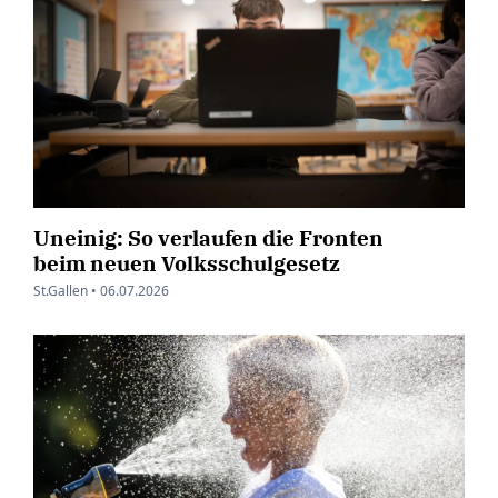
Uneinig: So verlaufen die Fronten
beim neuen Volksschulgesetz
St.Gallen •
06.07.2026