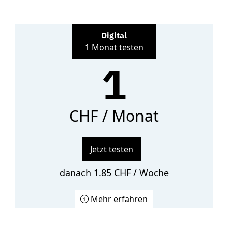
Digital
1 Monat testen
1
CHF / Monat
Jetzt testen
danach 1.85 CHF / Woche
Mehr erfahren