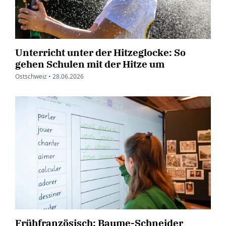
Unterricht unter der Hitzeglocke: So
gehen Schulen mit der Hitze um
Ostschweiz •
28.06.2026
Frühfranzösisch: Baume-Schneider