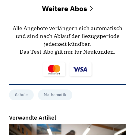
Weitere Abos
Alle Angebote verlängern sich automatisch
und sind nach Ablauf der Bezugsperiode
jederzeit kündbar.
Das Test-Abo gilt nur für Neukunden.
Schule
Mathematik
Verwandte Artikel