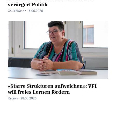
verärgert Politik
Ostschweiz •
16.06.2026
«Starre Strukturen aufweichen»: VFL
will freies Lernen fördern
Region •
28.05.2026