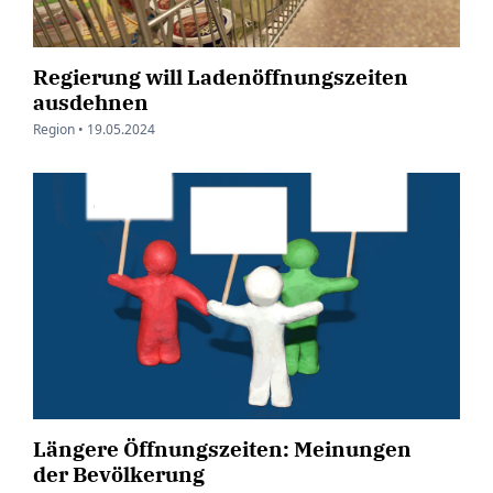
Regierung will Ladenöffnungszeiten
ausdehnen
Region •
19.05.2024
Längere Öffnungszeiten: Meinungen
der Bevölkerung