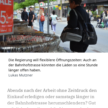
Die Regierung will flexiblere Öffnungszeiten: Auch an
der Bahnhofstrasse könnten die Läden so eine Stunde
länger offen haben.
Lukas Mutzner
Abends nach der Arbeit ohne Zeitdruck den
Einkauf erledigen oder samstags länger in
der Bahnhofstrasse herumschlendern? Gut