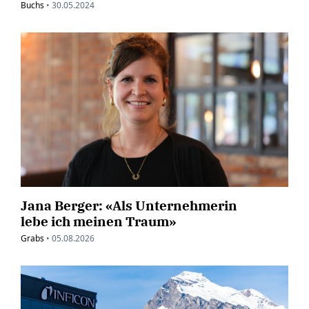
Buchs
•
30.05.2024
Jana Berger: «Als Unternehmerin
lebe ich meinen Traum»
Grabs
•
05.08.2026