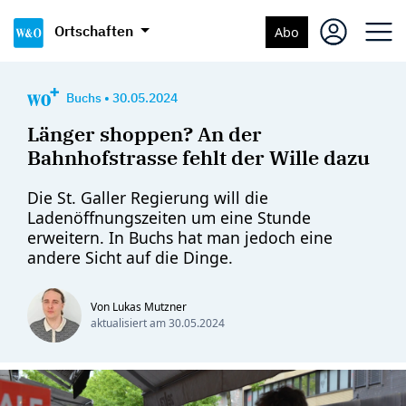
Ortschaften
Abo
Buchs
•
30.05.2024
Länger shoppen? An der
Bahnhofstrasse fehlt der Wille dazu
Die St. Galler Regierung will die
Ladenöffnungszeiten um eine Stunde
erweitern. In Buchs hat man jedoch eine
andere Sicht auf die Dinge.
Von Lukas Mutzner
aktualisiert am
30.05.2024