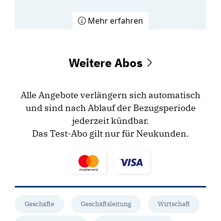
Mehr erfahren
Weitere Abos
Alle Angebote verlängern sich automatisch
und sind nach Ablauf der Bezugsperiode
jederzeit kündbar.
Das Test-Abo gilt nur für Neukunden.
Geschäfte
Geschäftsleitung
Wirtschaft