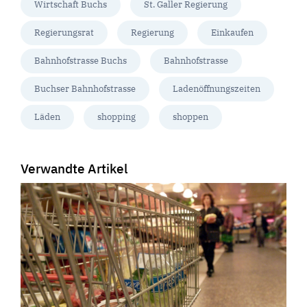
Wirtschaft Buchs
St. Galler Regierung
Regierungsrat
Regierung
Einkaufen
Bahnhofstrasse Buchs
Bahnhofstrasse
Buchser Bahnhofstrasse
Ladenöffnungszeiten
Läden
shopping
shoppen
Verwandte Artikel