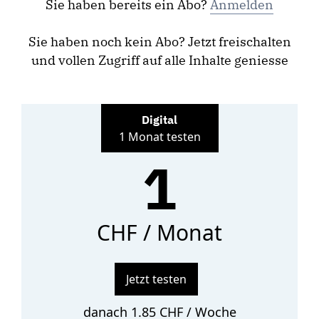
Sie haben bereits ein Abo?
Anmelden
Sie haben noch kein Abo? Jetzt freischalten
und vollen Zugriff auf alle Inhalte geniesse
Digital
1 Monat testen
1
CHF / Monat
Jetzt testen
danach 1.85 CHF / Woche