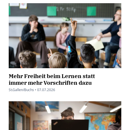
Mehr Freiheit beim Lernen statt
immer mehr Vorschriften dazu
St.Gallen/Buchs •
07.07.2026