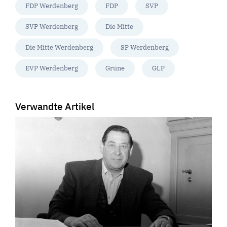
FDP Werdenberg
FDP
SVP
SVP Werdenberg
Die Mitte
Die Mitte Werdenberg
SP Werdenberg
EVP Werdenberg
Grüne
GLP
Verwandte Artikel