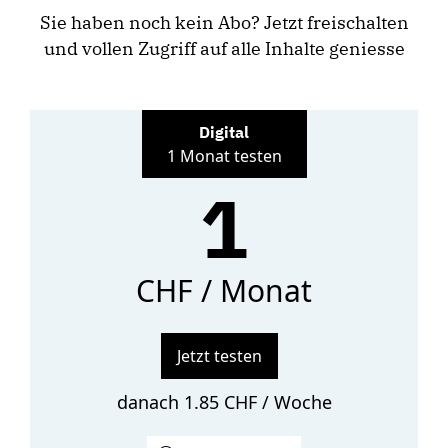
Sie haben noch kein Abo? Jetzt freischalten
und vollen Zugriff auf alle Inhalte geniesse
Digital
1 Monat testen
1
CHF / Monat
Jetzt testen
danach 1.85 CHF / Woche