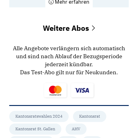
Mehr erfahren
Weitere Abos
Alle Angebote verlängern sich automatisch
und sind nach Ablauf der Bezugsperiode
jederzeit kündbar.
Das Test-Abo gilt nur für Neukunden.
Kantonsratswahlen 2024
Kantonsrat
Kantonsrat St. Gallen
AHV